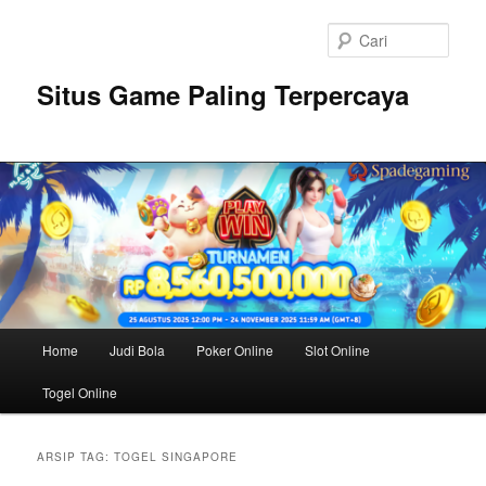
Langsung
Langsung
ke
ke
Cari
konten
konten
utama
sekunder
Situs Game Paling Terpercaya
Menu
Home
Judi Bola
Poker Online
Slot Online
utama
Togel Online
ARSIP TAG:
TOGEL SINGAPORE