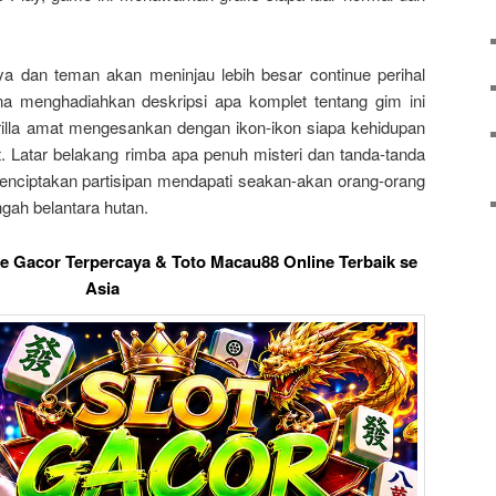
aya dan teman akan meninjau lebih besar continue perihal
una menghadiahkan deskripsi apa komplet tentang gim ini
rilla amat mengesankan dengan ikon-ikon siapa kehidupan
t. Latar belakang rimba apa penuh misteri dan tanda-tanda
nciptakan partisipan mendapati seakan-akan orang-orang
ngah belantara hutan.
e Gacor Terpercaya & Toto Macau88 Online Terbaik se
Asia