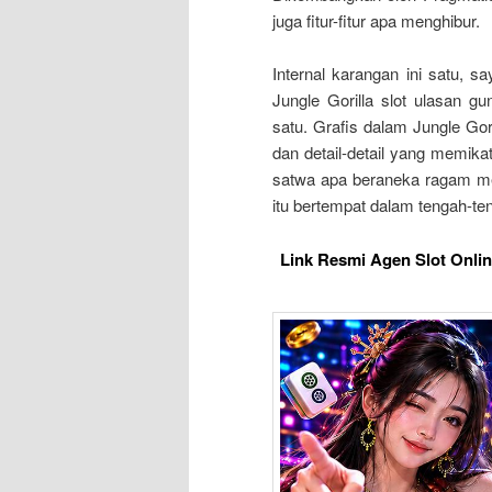
juga fitur-fitur apa menghibur.
Internal karangan ini satu, s
Jungle Gorilla slot ulasan g
satu. Grafis dalam Jungle Go
dan detail-detail yang memika
satwa apa beraneka ragam me
itu bertempat dalam tengah-te
Link Resmi Agen Slot Onlin