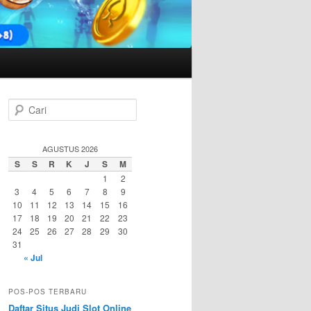
C
a
r
i
AGUSTUS 2026
S
S
R
K
J
S
M
1
2
3
4
5
6
7
8
9
10
11
12
13
14
15
16
17
18
19
20
21
22
23
24
25
26
27
28
29
30
31
« Jul
POS-POS TERBARU
Daftar Situs Judi Slot Online