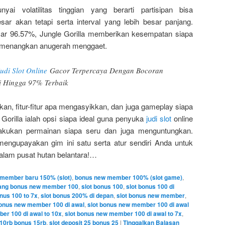
ai volatilitas tinggian yang berarti partisipan bisa
ar akan tetapi serta interval yang lebih besar panjang.
 96.57%, Jungle Gorilla memberikan kesempatan siapa
emenangkan anugerah menggaet.
udi Slot Online
Gacor Terpercaya Dengan Bocoran
i Hingga 97% Terbaik
n, fitur-fitur apa mengasyikkan, dan juga gameplay siapa
Gorilla ialah opsi siapa ideal guna penyuka
judi slot
online
lakukan permainan siapa seru dan juga menguntungkan.
 mengupayakan gim ini satu serta atur sendiri Anda untuk
alam pusat hutan belantara!…
member baru 150% (slot)
,
bonus new member 100% (slot game)
,
enang bonus new member 100
,
slot bonus 100
,
slot bonus 100 di
onus 100 to 7x
,
slot bonus 200% di depan
,
slot bonus new member
,
bonus new member 100 di awal
,
slot bonus new member 100 di awal
er 100 di awal to 10x
,
slot bonus new member 100 di awal to 7x
,
 10rb bonus 15rb
,
slot deposit 25 bonus 25
|
Tinggalkan Balasan