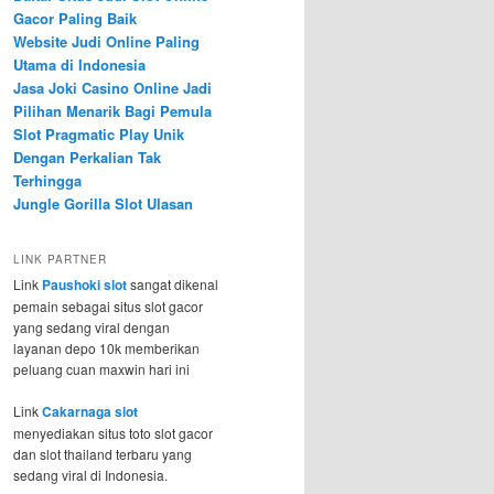
Gacor Paling Baik
Website Judi Online Paling
Utama di Indonesia
Jasa Joki Casino Online Jadi
Pilihan Menarik Bagi Pemula
Slot Pragmatic Play Unik
Dengan Perkalian Tak
Terhingga
Jungle Gorilla Slot Ulasan
LINK PARTNER
Link
Paushoki slot
sangat dikenal
pemain sebagai situs slot gacor
yang sedang viral dengan
layanan depo 10k memberikan
peluang cuan maxwin hari ini
Link
Cakarnaga slot
menyediakan situs toto slot gacor
dan slot thailand terbaru yang
sedang viral di Indonesia.