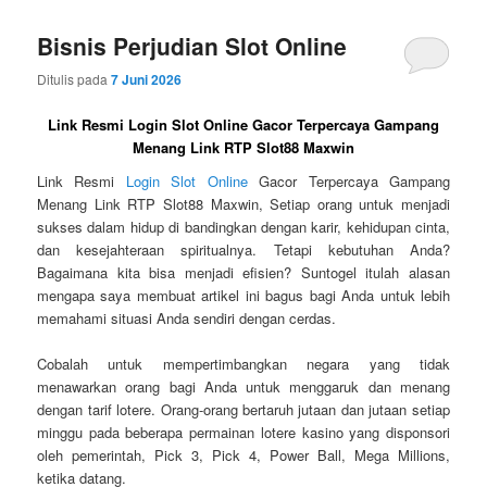
Bisnis Perjudian Slot Online
Ditulis pada
7 Juni 2026
Link Resmi Login Slot Online Gacor Terpercaya Gampang
Menang Link RTP Slot88 Maxwin
Link Resmi
Login Slot Online
Gacor Terpercaya Gampang
Menang Link RTP Slot88 Maxwin, Setiap orang untuk menjadi
sukses dalam hidup di bandingkan dengan karir, kehidupan cinta,
dan kesejahteraan spiritualnya. Tetapi kebutuhan Anda?
Bagaimana kita bisa menjadi efisien? Suntogel itulah alasan
mengapa saya membuat artikel ini bagus bagi Anda untuk lebih
memahami situasi Anda sendiri dengan cerdas.
Cobalah untuk mempertimbangkan negara yang tidak
menawarkan orang bagi Anda untuk menggaruk dan menang
dengan tarif lotere. Orang-orang bertaruh jutaan dan jutaan setiap
minggu pada beberapa permainan lotere kasino yang disponsori
oleh pemerintah, Pick 3, Pick 4, Power Ball, Mega Millions,
ketika datang.