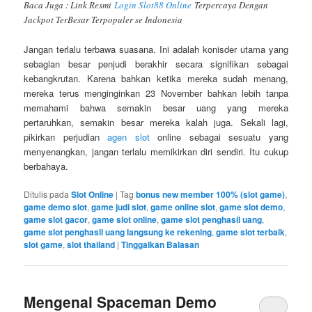
Baca Juga : Link Resmi
Login Slot88 Online
Terpercaya Dengan
Jackpot TerBesar Terpopuler se Indonesia
Jangan terlalu terbawa suasana. Ini adalah konisder utama yang
sebagian besar penjudi berakhir secara signifikan sebagai
kebangkrutan. Karena bahkan ketika mereka sudah menang,
mereka terus menginginkan 23 November bahkan lebih tanpa
memahami bahwa semakin besar uang yang mereka
pertaruhkan, semakin besar mereka kalah juga. Sekali lagi,
pikirkan perjudian
agen slot
online sebagai sesuatu yang
menyenangkan, jangan terlalu memikirkan diri sendiri. Itu cukup
berbahaya.
Ditulis pada
Slot Online
|
Tag
bonus new member 100% (slot game)
,
game demo slot
,
game judi slot
,
game online slot
,
game slot demo
,
game slot gacor
,
game slot online
,
game slot penghasil uang
,
game slot penghasil uang langsung ke rekening
,
game slot terbaik
,
slot game
,
slot thailand
|
Tinggalkan Balasan
Mengenal Spaceman Demo