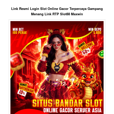
Link Resmi Login Slot Online Gacor Terpercaya Gampang
Menang Link RTP Slot88 Maxwin