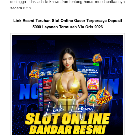
sehingga tidak ada kekhawatiran tentang harus mendapatkannya
secara rutin.
Link Resmi Taruhan Slot Online Gacor Terpercaya Deposit
5000 Layanan Termurah Via Qris 2026