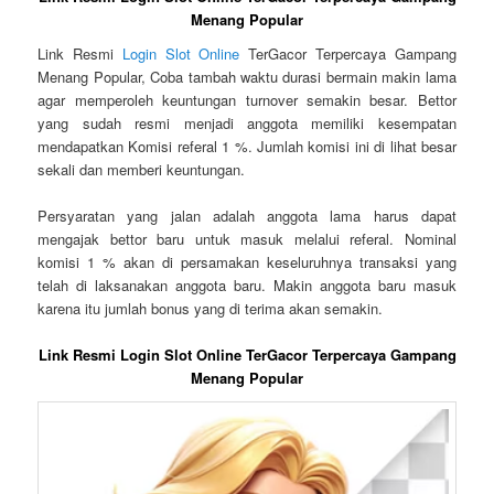
Menang Popular
Link Resmi
Login Slot Online
TerGacor Terpercaya Gampang
Menang Popular, Coba tambah waktu durasi bermain makin lama
agar memperoleh keuntungan turnover semakin besar. Bettor
yang sudah resmi menjadi anggota memiliki kesempatan
mendapatkan Komisi referal 1 %. Jumlah komisi ini di lihat besar
sekali dan memberi keuntungan.
Persyaratan yang jalan adalah anggota lama harus dapat
mengajak bettor baru untuk masuk melalui referal. Nominal
komisi 1 % akan di persamakan keseluruhnya transaksi yang
telah di laksanakan anggota baru. Makin anggota baru masuk
karena itu jumlah bonus yang di terima akan semakin.
Link Resmi Login Slot Online TerGacor Terpercaya Gampang
Menang Popular