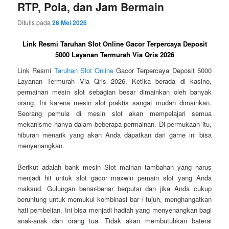
RTP, Pola, dan Jam Bermain
Ditulis pada
26 Mei 2026
Link Resmi Taruhan Slot Online Gacor Terpercaya Deposit
5000 Layanan Termurah Via Qris 2026
Link Resmi
Taruhan Slot Online
Gacor Terpercaya Deposit 5000
Layanan Termurah Via Qris 2026, Ketika berada di kasino,
permainan mesin slot sebagian besar dimainkan oleh banyak
orang. Ini karena mesin slot praktis sangat mudah dimainkan.
Seorang pemula di mesin slot akan mempelajari semua
mekanisme hanya dalam beberapa permainan. Di permukaan itu,
hiburan menarik yang akan Anda dapatkan dari game ini bisa
menyenangkan.
Berikut adalah bank mesin Slot mainan tambahan yang harus
menjadi hit untuk slot gacor maxwin pemain slot yang Anda
maksud. Gulungan benar-benar berputar dan jika Anda cukup
beruntung untuk memukul kombinasi bar / tujuh, menghangatkan
hati pembelian. Ini bisa menjadi hadiah yang menyenangkan bagi
anak-anak dan orang tua. Tidak akan membutuhkan baterai