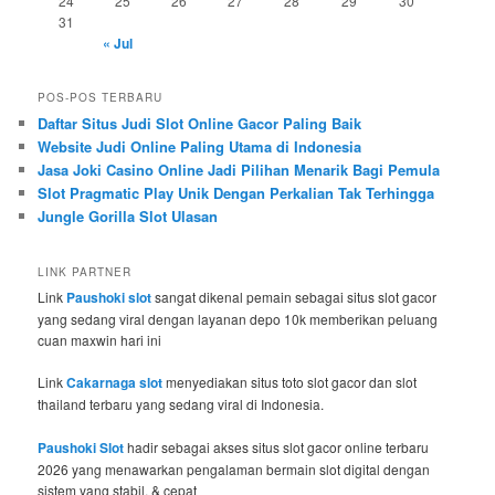
24
25
26
27
28
29
30
31
« Jul
POS-POS TERBARU
Daftar Situs Judi Slot Online Gacor Paling Baik
Website Judi Online Paling Utama di Indonesia
Jasa Joki Casino Online Jadi Pilihan Menarik Bagi Pemula
Slot Pragmatic Play Unik Dengan Perkalian Tak Terhingga
Jungle Gorilla Slot Ulasan
LINK PARTNER
Link
Paushoki slot
sangat dikenal pemain sebagai situs slot gacor
yang sedang viral dengan layanan depo 10k memberikan peluang
cuan maxwin hari ini
Link
Cakarnaga slot
menyediakan situs toto slot gacor dan slot
thailand terbaru yang sedang viral di Indonesia.
Paushoki Slot
hadir sebagai akses situs slot gacor online terbaru
2026 yang menawarkan pengalaman bermain slot digital dengan
sistem yang stabil, & cepat