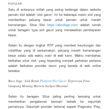
POPULAR
Satu di antaranya istilah yang sering terdengar dalam website
pemain slot adalah “slot gacor.” Ini ke beberapa mesin slot yang
memberikan peluang besar untuk pemain untuk meraih
kemenangan. Situs Slot
https://abcofagri.com/
adalah rumah
untuk beragam type slot gacor yang menawarkan pembayaran
besar.
Selain itu dengan tingkat RTP yang memberi keuntungan dan
volatilitas yang di persamakan, peluang meraih kemenangan
besar selalu ada waktu main di web kami. Waktu membahas
berkaitan situs slot, yang terpenting menjadi perhatian pertama
adalah berkaitan provider resmi yang berada di web online
tersebut.
Baca Juga : Link Resmi
Platform Slot Gacor
Terpercaya Fitur
Gampang Menang Maxwin Jackpot Maximal
Selain itu beragam Situs paling penting bersaing untuk
memberikan pengalaman bermain terbaik ke sejumlah
pemainnya. Sejumlah provider terkenal seperti Pragmatic Play,