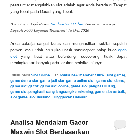
pasti untuk mengalahkan slot adalah agar Anda berada di Tempat
yang tepat pada Durasi yang Tepat.
Baca Juga : Link Resmi
Taruhan Slot Online
Gacor Terpercaya
Deposit 5000 Layanan Termurah Via Qris 2026
Anda bekerja sangat keras dan menghasilkan sekitar sepuluh
persen, atau tidak lebih jika untuk handicapper balap kuda
agen
slot
yang kuat atau beruntung, seseorang tidak dapat
meningkatkan banyak pada taruhan berisiko lainnya.
Ditulis pada
Slot Online
|
Tag
bonus new member 100% (slot game)
,
game demo slot
,
game judi slot
,
game online slot
,
game slot demo
,
game slot gacor
,
game slot online
,
game slot penghasil uang
,
game slot penghasil uang langsung ke rekening
,
game slot terbaik
,
slot game
,
slot thailand
|
Tinggalkan Balasan
Analisa Mendalam Gacor
Maxwin Slot Berdasarkan