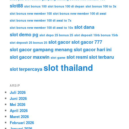
slot88
slot bonus 100
slot bonus 100 di depan
slot bonus 100 to 3x
slot bonus new member 100
slot bonus new member 100 di awal
slot bonus new member 100 di awal to 7x
slot dana
slot bonus new member 100 di awal to 10x
slot demo pg
slot depo 25 bonus 25
slot deposit 10rb bonus 15rb
slot gacor
slot gacor 777
slot deposit 25 bonus 25
slot gacor gampang menang
slot gacor hari ini
slot gacor maxwin
slot resmi
slot terbaru
slot game
slot thailand
slot terpercaya
ARSIP
Juli 2026
Juni 2026
Mei 2026
April 2026
Maret 2026
Februari 2026
Januari 2026