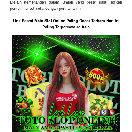
Meraih kemenangan dalam jumlah yang besar pasti jadikan
pemain itu jadi suka dengan permainan ini.
Link Resmi Main Slot Online Paling Gacor Terbaru Hari Ini
Paling Terpercaya se Asia