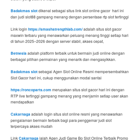
Badakmas slot
dikenal sebagai situs link slot online gacor hari ini
dan judi slot88 gampang menang dengan persentase rtp slot tertinggi
Link login
https://smashstrengthlab.com/
adalah situs slot gacor
maxwin terbaru yang menawarkan peluang menang tinggi setiap hari
di tahun 2025–2026 dengan server stabil, akses cepat,
Betnesia
adalah platform terbaik untuk bermain judi online dengan
berbagai pilihan permainan yang menarik dan mengasyikkan.
Badakmas slot
sebagai Agen Slot Online Resmi mempersembahkan
Slot Gacor hari ini, cukup menggunakan modal santai
https://roncoparts.com
merupakan situs slot gacor hari ini dengan
RTP live tertinggi gampang menang yang menjamin setiap user akan
mendapatkan
Cakarnaga
adalah login situs slot online resmi yang menawarkan
pengalaman bermain terbaik bagi para penggemar judi slot
terpercaya akses mudah
Link
Cakarnaga
ialah Agen Judi Game Bo Slot Online Terbaik Promo