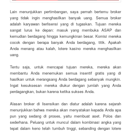
Lain menunjukkan pertimbangan, saya pernah bertemu broker
yang tidak ingin menghasilkan banyak uang. Semua broker
adalah karyawan berlisensi yang di tugaskan. Tujuan mereka
sangat lurus ke depan: masuk yang membuka ASAP dan
kemudian berdagang hingga kemungkinan besar. Komisi mereka
cocok dengan berapa banyak Anda berdagang, titik. Apakah
Anda menang atau kalah, lotere kasino mereka menghasilkan
uang.
Tentu saja, untuk mencapai tujuan mereka, mereka akan
membantu Anda menemukan semua insentif gratis yang di
hasilkan untuk merangsang Anda berdagang sebanyak mungkin.
Ingat kesuksesan mereka diukur dengan jumlah yang Anda
perdagangkan, bukan karena ketika sukses Anda.
Alasan broker di lisensikan dan diatur adalah karena sejarah
menunjukkan bahwa mereka akan menyatakan kepada Anda apa
pun yang sedang di proses, yaitu membuat aset. Polos dan
sederhana. Peluang untuk muncul dalam kombinasi angka yang
tepat dalam keno telah tumbuh tinggi, sebanding dengan lotere