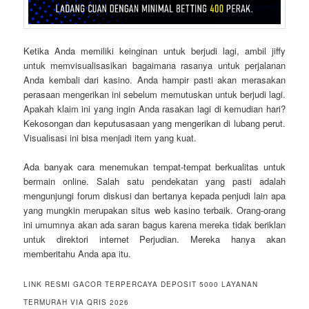
Ketika Anda memiliki keinginan untuk berjudi lagi, ambil jiffy
untuk memvisualisasikan bagaimana rasanya untuk perjalanan
Anda kembali dari kasino. Anda hampir pasti akan merasakan
perasaan mengerikan ini sebelum memutuskan untuk berjudi lagi.
Apakah klaim ini yang ingin Anda rasakan lagi di kemudian hari?
Kekosongan dan keputusasaan yang mengerikan di lubang perut.
Visualisasi ini bisa menjadi item yang kuat.
Ada banyak cara menemukan tempat-tempat berkualitas untuk
bermain online. Salah satu pendekatan yang pasti adalah
mengunjungi forum diskusi dan bertanya kepada penjudi lain apa
yang mungkin merupakan situs web kasino terbaik. Orang-orang
ini umumnya akan ada saran bagus karena mereka tidak beriklan
untuk direktori internet Perjudian. Mereka hanya akan
memberitahu Anda apa itu.
LINK RESMI GACOR TERPERCAYA DEPOSIT 5000 LAYANAN
TERMURAH VIA QRIS 2026