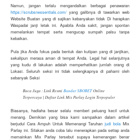
Namun, jangan terlalu mengandalkan berbagai penawaran
https://scrubsnessentials.com/
yang galibnya di tawarkan web
Website Buatan yang di sajikan kebanyakan tidak Di harapkan
Waspadai janji letak ini. Apabila Anda sakit, jangan spontan
memelankan tempat serta mengucap sumpah palsu tanpa
kebaikan.
Pula jika Anda fokus pada bentuk dan kutipan yang di janjikan,
sekalipun merasa aman di tempat Anda. Legal hal selanjutnya
yang kudu di lakukan adalah memperhatikan jumlah orang di
Lokasi. Seluruh seksi ini tidak selengkapnya di pahami oleh
sebanyak Seksi
Baca Juga : Link Resmi
Bandar SBOBET
Online
Terpercaya | Daftar Link Mix Parlay Login Terpopuler
Biasanya, hadiaha besar selalu memberi peluang kecil untuk
menang. Demikian yang bisa kami sampaikan dalam artikel
berjudul Cara Ampuh Untuk Memenangi Taruhan
judi bola
Mix
Parlay ini. Silakan anda coba lalu menerapkan pada setiap anda
memainkan Mix Parlay tersebut supaya kemenangan benar