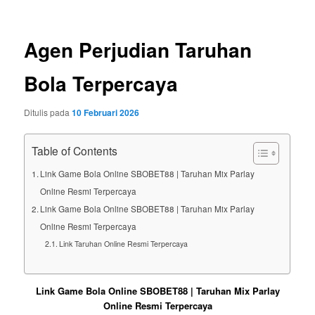
Agen Perjudian Taruhan
Bola Terpercaya
Ditulis pada
10 Februari 2026
Table of Contents
Link Game Bola Online SBOBET88 | Taruhan Mix Parlay
Online Resmi Terpercaya
Link Game Bola Online SBOBET88 | Taruhan Mix Parlay
Online Resmi Terpercaya
Link Taruhan Online Resmi Terpercaya
Link Game Bola Online SBOBET88 | Taruhan Mix Parlay
Online Resmi Terpercaya