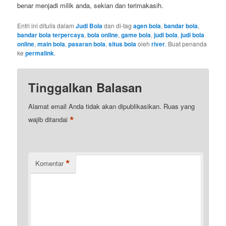
benar menjadi milik anda, sekian dan terimakasih.
Entri ini ditulis dalam
Judi Bola
dan di-tag
agen bola
,
bandar bola
,
bandar bola terpercaya
,
bola online
,
game bola
,
judi bola
,
judi bola
online
,
main bola
,
pasaran bola
,
situs bola
oleh
river
. Buat penanda
ke
permalink
.
Tinggalkan Balasan
Alamat email Anda tidak akan dipublikasikan.
Ruas yang
*
wajib ditandai
*
Komentar