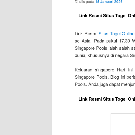
Ditulis pada
15 Januari 2026
Link Resmi Situs Togel On
Link Resmi
Situs Togel Online
se Asia, Pada pukul 17.30 W
Singapore Pools ialah salah s
dunia, khususnya di negara Si
Keluaran singapore Hari In
Singapore Pools. Blog ini beri
Pools. Anda juga dapat menjum
Link Resmi Situs Togel On