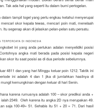
n. Tak ada hal yang seperti itu dalam bumi pertogelan.
 dalam tampil togel yang perlu engkau ketahui menyerupai
mencari skor kepala tewas, mencari poin mati, menelaah
n. Itu segenap akan di jelaskan pelan-pelan satu persatu.
G TERPERCAYA DI INDONESIA
kobet ini yang anda perlukan adalan menyelidiki posisi
. Contohnya angka mati berada pada posisi kepala negeri
n skor itu saat posisi as di dua periode sebelumnya.
uar 4811 dan yang hari Minggu keluar poin 1212. Taktik ini
eriode ini adalah 4 dan 1 jika di jumlahkan hasilnya di
5 mungil kemungkinan dengan keluar di hari Senin.
hana karena rumusnya adalah 100 – skor prediksi anda +
ni ialah 2349. Oleh karena itu angka 2D nya merupakan 49.
 saja 100-49= 51. Sehabis itu 51 + 20 = 71. Dari hasil