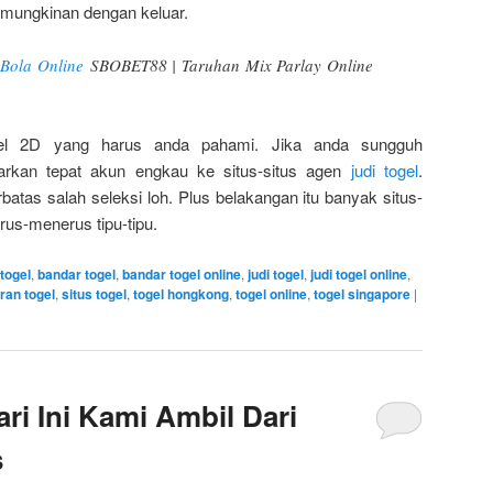
kemungkinan dengan keluar.
Bola Online
SBOBET88 | Taruhan Mix Parlay Online
ogel 2D yang harus anda pahami. Jika anda sungguh
arkan tepat akun engkau ke situs-situs agen
judi togel
.
batas salah seleksi loh. Plus belakangan itu banyak situs-
rus-menerus tipu-tipu.
togel
,
bandar togel
,
bandar togel online
,
judi togel
,
judi togel online
,
ran togel
,
situs togel
,
togel hongkong
,
togel online
,
togel singapore
|
ri Ini Kami Ambil Dari
s