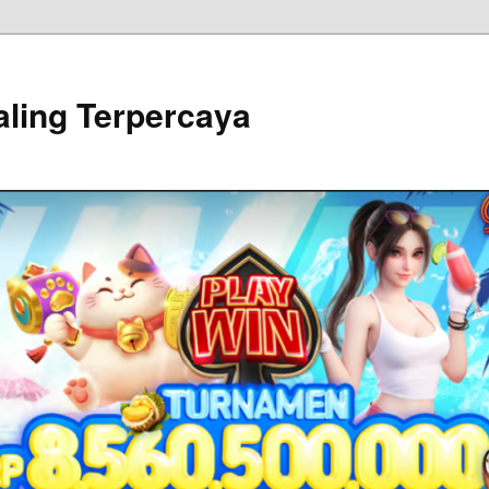
ling Terpercaya