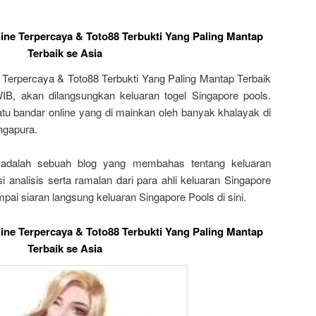
line Terpercaya & Toto88 Terbukti Yang Paling Mantap
Terbaik se Asia
Terpercaya & Toto88 Terbukti Yang Paling Mantap Terbaik
IB, akan dilangsungkan keluaran togel Singapore pools.
atu bandar online yang di mainkan oleh banyak khalayak di
ngapura.
i adalah sebuah blog yang membahas tentang keluaran
si analisis serta ramalan dari para ahli keluaran Singapore
pai siaran langsung keluaran Singapore Pools di sini.
line Terpercaya & Toto88 Terbukti Yang Paling Mantap
Terbaik se Asia