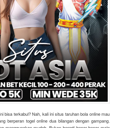
i bisa terkabul? Nah, kali ini situs taruhan bola online mau
g berperan togel online dua bilangan dengan gampang.
nang menggunakan mudah. Bukan berarti benar benar main