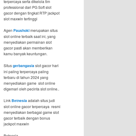
terpercaya serta dikelola tim
professional dari PG Soft slot
gacor dengan tingkat RTP jackpot
slot maxwin tertinggi
Agen
Paushoki
merupakan situs
slot online terbaik saat ini, yang
menyediakan permainan slot
gacor pasti akan memberikan
kamu banyak keuntungan.
Situs
gerbangasia
slot gacor hari
ini paling terpercaya paling
terbaru di tahun 2024 yang
menyediakan game slot online
digemari oleh pecinta slot online..
Link
Betnesia
adalah situs judi
slot online gacor terpercaya resmi
menyediakan berbagai game slot
gacor terbaik dengan bonus
jackpot maxwin
Betnesia