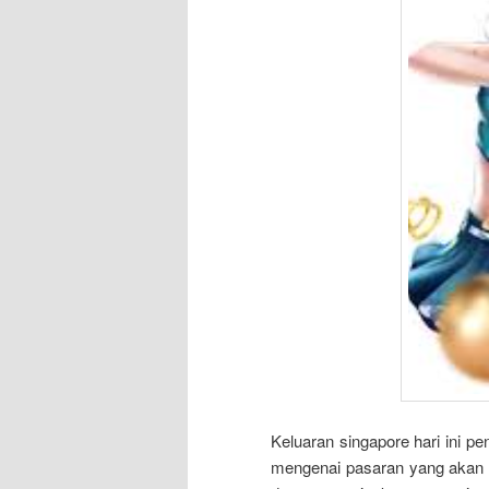
Keluaran singapore hari ini p
mengenai pasaran yang akan d