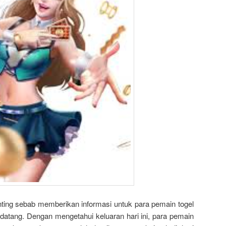
enting sebab memberikan informasi untuk para pemain togel
atang. Dengan mengetahui keluaran hari ini, para pemain