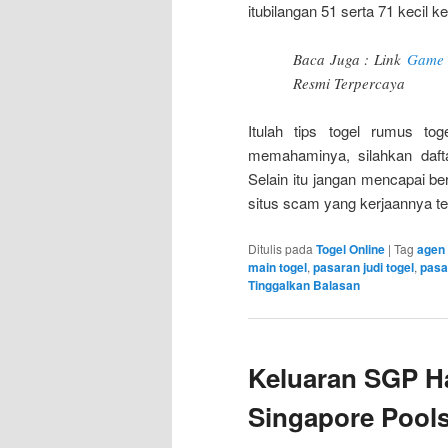
itubilangan 51 serta 71 kecil 
Baca Juga : Link
Game 
Resmi Terpercaya
Itulah tips togel rumus t
memahaminya, silahkan daft
Selain itu jangan mencapai ber
situs scam yang kerjaannya te
Ditulis pada
Togel Online
|
Tag
agen 
main togel
,
pasaran judi togel
,
pasa
Tinggalkan Balasan
Keluaran SGP Ha
Singapore Pool