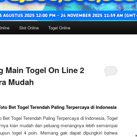
nline
Slot Online
Togel Online
 Main Togel On Line 2
ara Mudah
Toto Bet Togel Terendah Paling Terpercaya di Indonesia
 Bet Togel Terendah Paling Terpercaya di Indonesia, Togel
arnya kian mudah dan peluang menangnya lebih semampai
maupun togel 4 poin. Memang gak dapat dipungkiri bahwa