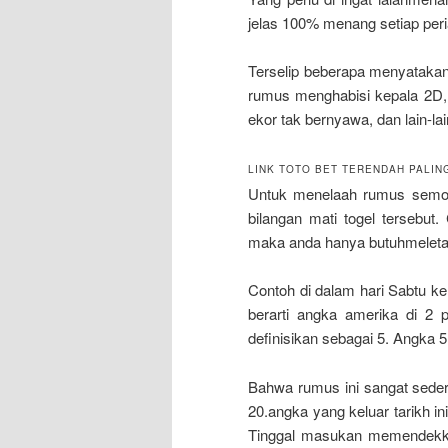
jelas 100% menang setiap peria
Terselip beberapa menyatakan
rumus menghabisi kepala 2D, 
ekor tak bernyawa, dan lain-lai
LINK TOTO BET TERENDAH PALIN
Untuk menelaah rumus semong
bilangan mati togel tersebut
maka anda hanya butuhmeletaka
Contoh di dalam hari Sabtu kel
berarti angka amerika di 2 p
definisikan sebagai 5. Angka 
Bahwa rumus ini sangat seder
20.angka yang keluar tarikh i
Tinggal masukan memendekkan