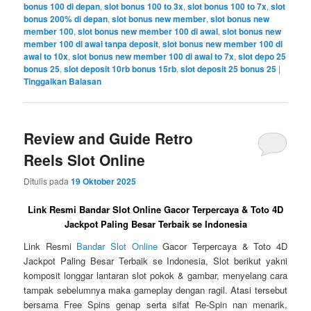
bonus 100 di depan
,
slot bonus 100 to 3x
,
slot bonus 100 to 7x
,
slot
bonus 200% di depan
,
slot bonus new member
,
slot bonus new
member 100
,
slot bonus new member 100 di awal
,
slot bonus new
member 100 di awal tanpa deposit
,
slot bonus new member 100 di
awal to 10x
,
slot bonus new member 100 di awal to 7x
,
slot depo 25
bonus 25
,
slot deposit 10rb bonus 15rb
,
slot deposit 25 bonus 25
|
Tinggalkan Balasan
Review and Guide Retro
Reels Slot Online
Ditulis pada
19 Oktober 2025
Link Resmi Bandar Slot Online Gacor Terpercaya & Toto 4D
Jackpot Paling Besar Terbaik se Indonesia
Link Resmi
Bandar Slot Online
Gacor Terpercaya & Toto 4D
Jackpot Paling Besar Terbaik se Indonesia, Slot berikut yakni
komposit longgar lantaran slot pokok & gambar, menyelang cara
tampak sebelumnya maka gameplay dengan ragil. Atasi tersebut
bersama Free Spins genap serta sifat Re-Spin nan menarik,