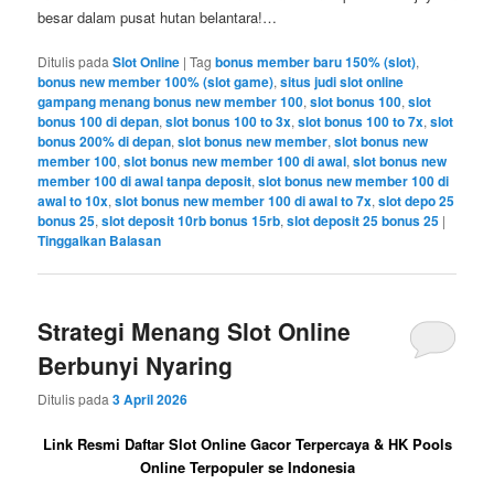
besar dalam pusat hutan belantara!…
Ditulis pada
Slot Online
|
Tag
bonus member baru 150% (slot)
,
bonus new member 100% (slot game)
,
situs judi slot online
gampang menang bonus new member 100
,
slot bonus 100
,
slot
bonus 100 di depan
,
slot bonus 100 to 3x
,
slot bonus 100 to 7x
,
slot
bonus 200% di depan
,
slot bonus new member
,
slot bonus new
member 100
,
slot bonus new member 100 di awal
,
slot bonus new
member 100 di awal tanpa deposit
,
slot bonus new member 100 di
awal to 10x
,
slot bonus new member 100 di awal to 7x
,
slot depo 25
bonus 25
,
slot deposit 10rb bonus 15rb
,
slot deposit 25 bonus 25
|
Tinggalkan Balasan
Strategi Menang Slot Online
Berbunyi Nyaring
Ditulis pada
3 April 2026
Link Resmi Daftar Slot Online Gacor Terpercaya & HK Pools
Online Terpopuler se Indonesia