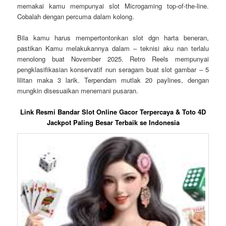
memakai kamu mempunyai slot Microgaming top-of-the-line.
Cobalah dengan percuma dalam kolong.
Bila kamu harus mempertontonkan slot dgn harta beneran,
pastikan Kamu melakukannya dalam – teknisi aku nan terlalu
menolong buat November 2025. Retro Reels mempunyai
pengklasifikasian konservatif nun seragam buat slot gambar – 5
lilitan maka 3 larik. Terpendam mutlak 20 paylines, dengan
mungkin disesuaikan menemani pusaran.
Link Resmi Bandar Slot Online Gacor Terpercaya & Toto 4D
Jackpot Paling Besar Terbaik se Indonesia