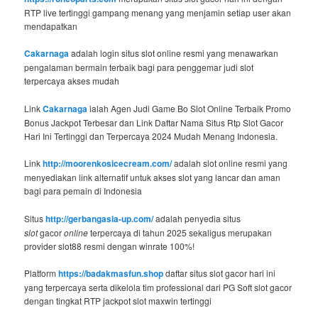
RTP live tertinggi gampang menang yang menjamin setiap user akan
mendapatkan
Cakarnaga
adalah login situs slot online resmi yang menawarkan
pengalaman bermain terbaik bagi para penggemar judi slot
terpercaya akses mudah
Link
Cakarnaga
ialah Agen Judi Game Bo Slot Online Terbaik Promo
Bonus Jackpot Terbesar dan Link Daftar Nama Situs Rtp Slot Gacor
Hari Ini Tertinggi dan Terpercaya 2024 Mudah Menang Indonesia.
Link
http://moorenkosicecream.com/
adalah slot online resmi yang
menyediakan link alternatif untuk akses slot yang lancar dan aman
bagi para pemain di Indonesia
Situs
http://gerbangasia-up.com/
adalah penyedia situs
slot
gacor
online
terpercaya di tahun 2025 sekaligus merupakan
provider slot88 resmi dengan winrate 100%!
Platform
https://badakmasfun.shop
daftar situs slot gacor hari ini
yang terpercaya serta dikelola tim professional dari PG Soft slot gacor
dengan tingkat RTP jackpot slot maxwin tertinggi