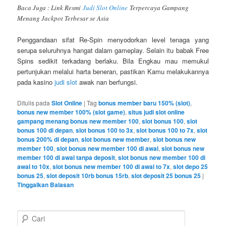
Baca Juga : Link Resmi
Judi Slot Online
Terpercaya Gampang
Menang Jackpot Terbesar se Asia
Penggandaan sifat Re-Spin menyodorkan level tenaga yang
serupa seluruhnya hangat dalam gameplay. Selain itu babak Free
Spins sedikit terkadang berlaku. Bila Engkau mau memukul
pertunjukan melalui harta beneran, pastikan Kamu melakukannya
pada kasino
judi slot
awak nan berfungsi.
Ditulis pada
Slot Online
|
Tag
bonus member baru 150% (slot)
,
bonus new member 100% (slot game)
,
situs judi slot online
gampang menang bonus new member 100
,
slot bonus 100
,
slot
bonus 100 di depan
,
slot bonus 100 to 3x
,
slot bonus 100 to 7x
,
slot
bonus 200% di depan
,
slot bonus new member
,
slot bonus new
member 100
,
slot bonus new member 100 di awal
,
slot bonus new
member 100 di awal tanpa deposit
,
slot bonus new member 100 di
awal to 10x
,
slot bonus new member 100 di awal to 7x
,
slot depo 25
bonus 25
,
slot deposit 10rb bonus 15rb
,
slot deposit 25 bonus 25
|
Tinggalkan Balasan
C
a