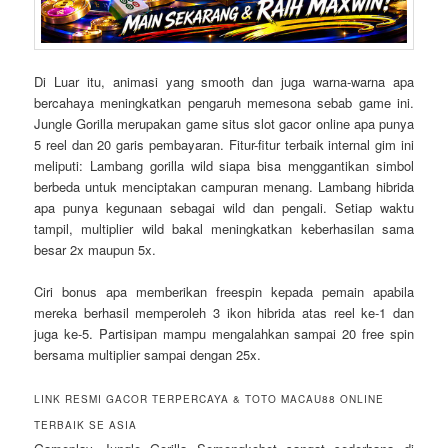
Di Luar itu, animasi yang smooth dan juga warna-warna apa
bercahaya meningkatkan pengaruh memesona sebab game ini.
Jungle Gorilla merupakan game situs slot gacor online apa punya
5 reel dan 20 garis pembayaran. Fitur-fitur terbaik internal gim ini
meliputi: Lambang gorilla wild siapa bisa menggantikan simbol
berbeda untuk menciptakan campuran menang. Lambang hibrida
apa punya kegunaan sebagai wild dan pengali. Setiap waktu
tampil, multiplier wild bakal meningkatkan keberhasilan sama
besar 2x maupun 5x.
Ciri bonus apa memberikan freespin kepada pemain apabila
mereka berhasil memperoleh 3 ikon hibrida atas reel ke-1 dan
juga ke-5. Partisipan mampu mengalahkan sampai 20 free spin
bersama multiplier sampai dengan 25x.
LINK RESMI GACOR TERPERCAYA & TOTO MACAU88 ONLINE
TERBAIK SE ASIA