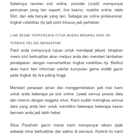
Selainnya taruhan slot online, provider Live22 mempunyai
permainan yang lain seperti, live kasino, roulette online, table
Slot, dan ada banyak yang lain. Sebagai pe online professional,
tingkat volatilitas rtp jadi point khusus jadi perhatian.
LINK RESMI TERPERCAYA FITUR MUDAH MENANG HARI INI
TERBAIK PALING MENGAYOMI
Pasti anda mempunyai tujuan untuk mendapat jekpot, tetapkan
mesin slot berkualitas akan melipur anda dan memberi tambahan
pendapatan. dengan memerhatikan tingkat volatilitas rtp. Berikut
akan kami beri informasi sekitar kumpulan game slot88 gacor
pada tingkat rtp live paling tinggi.
Memberi perasaan aman dan menggembirakan jadi misi kami
untuk anda beberapa pe slot online. Lewat semua proses data
dan interviu dengan anggota situs. Kami sudah meringkas semua
data yang anda beri untuk membikin beberapa beberapa kesan
bermain anda jadi lebih hebat.
Situs Paushoki gacor mania kami mempunyai rekam jejak
sebagai situs berkualitas dan paling di percaya. Karena itu kami