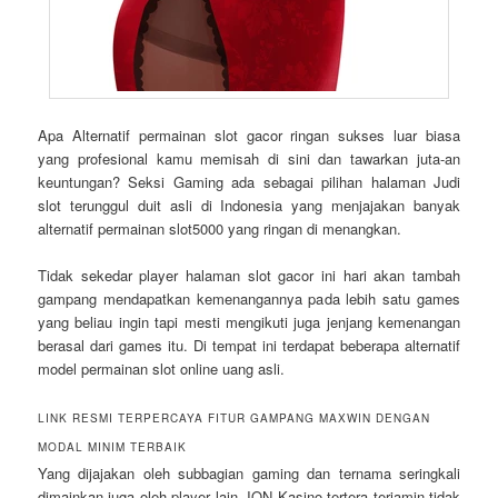
Apa Alternatif permainan slot gacor ringan sukses luar biasa
yang profesional kamu memisah di sini dan tawarkan juta-an
keuntungan? Seksi Gaming ada sebagai pilihan halaman Judi
slot terunggul duit asli di Indonesia yang menjajakan banyak
alternatif permainan slot5000 yang ringan di menangkan.
Tidak sekedar player halaman slot gacor ini hari akan tambah
gampang mendapatkan kemenangannya pada lebih satu games
yang beliau ingin tapi mesti mengikuti juga jenjang kemenangan
berasal dari games itu. Di tempat ini terdapat beberapa alternatif
model permainan slot online uang asli.
LINK RESMI TERPERCAYA FITUR GAMPANG MAXWIN DENGAN
MODAL MINIM TERBAIK
Yang dijajakan oleh subbagian gaming dan ternama seringkali
dimainkan juga oleh player lain. ION Kasino tertera terjamin tidak