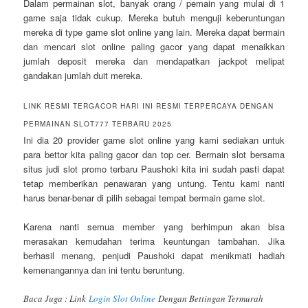
Dalam permainan slot, banyak orang / pemain yang mulai di 1
game saja tidak cukup. Mereka butuh menguji keberuntungan
mereka di type game slot online yang lain. Mereka dapat bermain
dan mencari slot online paling gacor yang dapat menaikkan
jumlah deposit mereka dan mendapatkan jackpot melipat
gandakan jumlah duit mereka.
LINK RESMI TERGACOR HARI INI RESMI TERPERCAYA DENGAN
PERMAINAN SLOT777 TERBARU 2025
Ini dia 20 provider game slot online yang kami sediakan untuk
para bettor kita paling gacor dan top cer. Bermain slot bersama
situs judi slot promo terbaru Paushoki kita ini sudah pasti dapat
tetap memberikan penawaran yang untung. Tentu kami nanti
harus benar-benar di pilih sebagai tempat bermain game slot.
Karena nanti semua member yang berhimpun akan bisa
merasakan kemudahan terima keuntungan tambahan. Jika
berhasil menang, penjudi Paushoki dapat menikmati hadiah
kemenangannya dan ini tentu beruntung.
Baca Juga : Link
Login Slot Online
Dengan Bettingan Termurah