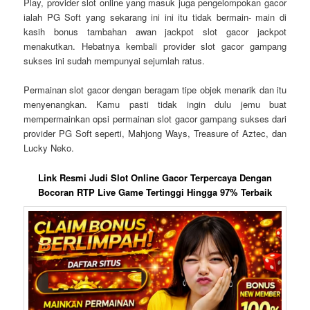
Play, provider slot online yang masuk juga pengelompokan gacor
ialah PG Soft yang sekarang ini ini itu tidak bermain- main di
kasih bonus tambahan awan jackpot slot gacor jackpot
menakutkan. Hebatnya kembali provider slot gacor gampang
sukses ini sudah mempunyai sejumlah ratus.
Permainan slot gacor dengan beragam tipe objek menarik dan itu
menyenangkan. Kamu pasti tidak ingin dulu jemu buat
mempermainkan opsi permainan slot gacor gampang sukses dari
provider PG Soft seperti, Mahjong Ways, Treasure of Aztec, dan
Lucky Neko.
Link Resmi Judi Slot Online Gacor Terpercaya Dengan
Bocoran RTP Live Game Tertinggi Hingga 97% Terbaik