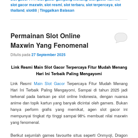
slot gacor maxwin
,
slot resmi
,
slot terbaru
,
slot terpercaya
,
slot
thailand
,
slot88
|
Tinggalkan Balasan
Permainan Slot Online
Maxwin Yang Fenomenal
Ditulis pada
27 September 2025
Link Resmi Main Slot Gacor Terpercaya Fitur Mudah Menang
Hari Ini Terbaik Paling Mengayomi
Link Resmi
Main Slot Gacor
Terpercaya Fitur Mudah Menang
Hari Ini Terbaik Paling Mengayomi, Sampai di tahun 2025 jadi
terkenal pada barisan pe slot online Indonesia, dengan nuansa
anime dan topik kartun yang banyak dicintai oleh gamers. Bukan
hanya perform grafis yang memikat, agen slot gacor ini
mempunyai tingkat rtp tinggi sampai 98% membuat nilai maxwin
yang fenomenal.
Berikut sejumlah games favourite situs seperti Onmyoji, Dragon