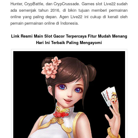
Hunter, CrypBattle, dan CrypCrussade. Games slot Live22 sudah
ada semenjak tahun 2016, di bikin tujuan memberi permainan
online yang paling depan. Agen Live22 ini cukup di kenali oleh
pemain permainan online di Indonesia.
Link Resmi Main Slot Gacor Terpercaya Fitur Mudah Menang
Hari Ini Terbaik Paling Mengayomi