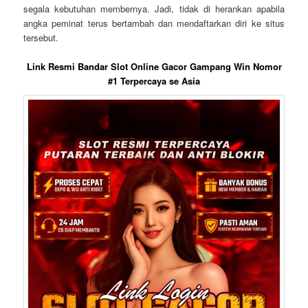
segala kebutuhan membernya. Jadi, tidak di herankan apabila
angka peminat terus bertambah dan mendaftarkan diri ke situs
tersebut.
Link Resmi Bandar Slot Online Gacor Gampang Win Nomor
#1 Terpercaya se Asia