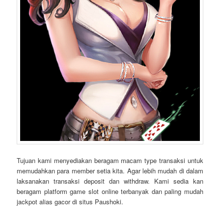
Tujuan kami menyediakan beragam macam type transaksi untuk
memudahkan para member setia kita. Agar lebih mudah di dalam
laksanakan transaksi deposit dan withdraw. Kami sedia kan
beragam platform game slot online terbanyak dan paling mudah
jackpot alias gacor di situs Paushoki.