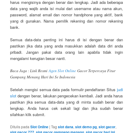
harus mengisinya dengan benar dan lengkap. Jadi ada beberapa
data yang wajib anda isi mulai dari username atau nama akun,
password, alamat email dan nomor handphone yang aktif, bank
yang di gunakan. Nama pemilik rekening dan nomor rekening
bank.
Semua data-data penting ini harus di isi dengan benar dan
pastikan jika data yang anda masukkan adalah data diri anda
pribadi. Jangan pakai data orang lain apabila tidak ingin
mengalami kerugian besar nanti.
Baca Juga : Link Resmi
Agen Slot Online
Gacor Terpercaya Fitur
Gampang Menang Hari Ini Se Indonesia
Setelah mengisi semua data pada formulir pendaftaran Situs
judi
slot
dengan benar, lakukan pengecekan kembali. Jadi anda harus
pastikan jika semua data-data yang di minta sudah benar dan
lengkap. Anda harus cek sekali lagi dan jika sudah benar
silahkan klik submit.
Ditulis pada
Slot Online
|
Tag
slot dana
,
slot demo pg
,
slot gacor
,
slot gacor 777
,
slot gacor gampang menang
,
slot gacor hari ini
,