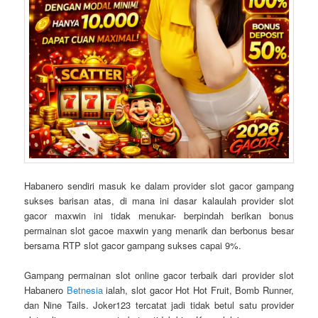
Habanero sendiri masuk ke dalam provider slot gacor gampang
sukses barisan atas, di mana ini dasar kalaulah provider slot
gacor maxwin ini tidak menukar- berpindah berikan bonus
permainan slot gacoe maxwin yang menarik dan berbonus besar
bersama RTP slot gacor gampang sukses capai 9%.
Gampang permainan slot online gacor terbaik dari provider slot
Habanero
Betnesia
ialah, slot gacor Hot Hot Fruit, Bomb Runner,
dan Nine Tails. Joker123 tercatat jadi tidak betul satu provider