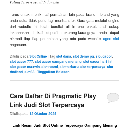
Paling Terpercaya di Indonesia
Terus untuk menikmati permainan lain pada brand – brand yang
anda suka tidak perlu lagi mentransfer. Gara-gara melalui engine
dari website ini telah bersifat all in one paket. Jadi cukup
laksanakan 1 kali deposit sekurang-kurangnya anda dapat
nikmati tiap tiap permainan yang ada pada website
agen slot
nagacuan.
Ditulis pada
Slot Online
|
Tag
slot dana
,
slot demo pg
,
slot gacor
,
slot gacor 777
,
slot gacor gampang menang
,
slot gacor hari ini
,
slot gacor maxwin
,
slot resmi
,
slot terbaru
,
slot terpercaya
,
slot
thailand
,
slot88
|
Tinggalkan Balasan
Cara Daftar Di Pragmatic Play
Link Judi Slot Terpercaya
Ditulis pada
12 Oktober 2025
Link Resmi Judi Slot Online Terpercaya Gampang Menang