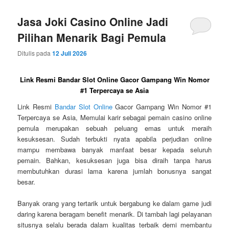
Jasa Joki Casino Online Jadi
Pilihan Menarik Bagi Pemula
Ditulis pada
12 Juli 2026
Link Resmi Bandar Slot Online Gacor Gampang Win Nomor
#1 Terpercaya se Asia
Link Resmi
Bandar Slot Online
Gacor Gampang Win Nomor #1
Terpercaya se Asia, Memulai karir sebagai pemain casino online
pemula merupakan sebuah peluang emas untuk meraih
kesuksesan. Sudah terbukti nyata apabila perjudian online
mampu membawa banyak manfaat besar kepada seluruh
pemain. Bahkan, kesuksesan juga bisa diraih tanpa harus
membutuhkan durasi lama karena jumlah bonusnya sangat
besar.
Banyak orang yang tertarik untuk bergabung ke dalam game judi
daring karena beragam benefit menarik. Di tambah lagi pelayanan
situsnya selalu berada dalam kualitas terbaik demi membantu