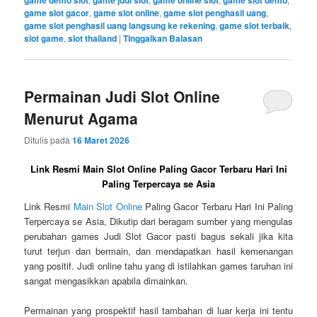
game slot gacor
,
game slot online
,
game slot penghasil uang
,
game slot penghasil uang langsung ke rekening
,
game slot terbaik
,
slot game
,
slot thailand
|
Tinggalkan Balasan
Permainan Judi Slot Online
Menurut Agama
Ditulis pada
16 Maret 2026
Link Resmi Main Slot Online Paling Gacor Terbaru Hari Ini
Paling Terpercaya se Asia
Link Resmi
Main Slot Online
Paling Gacor Terbaru Hari Ini Paling
Terpercaya se Asia, Dikutip dari beragam sumber yang mengulas
perubahan games Judi Slot Gacor pasti bagus sekali jika kita
turut terjun dan bermain, dan mendapatkan hasil kemenangan
yang positif. Judi online tahu yang di istilahkan games taruhan ini
sangat mengasikkan apabila dimainkan.
Permainan yang prospektif hasil tambahan di luar kerja ini tentu