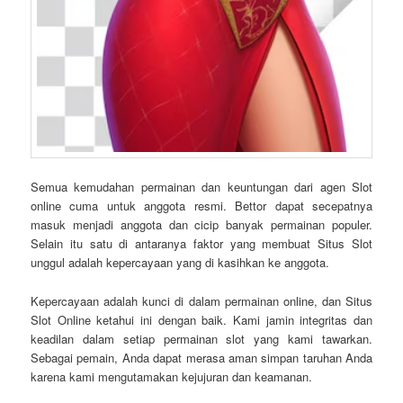
Semua kemudahan permainan dan keuntungan dari agen Slot
online cuma untuk anggota resmi. Bettor dapat secepatnya
masuk menjadi anggota dan cicip banyak permainan populer.
Selain itu satu di antaranya faktor yang membuat Situs Slot
unggul adalah kepercayaan yang di kasihkan ke anggota.
Kepercayaan adalah kunci di dalam permainan online, dan Situs
Slot Online ketahui ini dengan baik. Kami jamin integritas dan
keadilan dalam setiap permainan slot yang kami tawarkan.
Sebagai pemain, Anda dapat merasa aman simpan taruhan Anda
karena kami mengutamakan kejujuran dan keamanan.