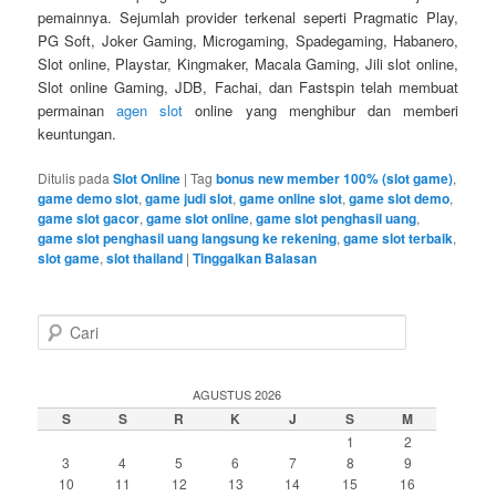
pemainnya. Sejumlah provider terkenal seperti Pragmatic Play,
PG Soft, Joker Gaming, Microgaming, Spadegaming, Habanero,
Slot online, Playstar, Kingmaker, Macala Gaming, Jili slot online,
Slot online Gaming, JDB, Fachai, dan Fastspin telah membuat
permainan
agen slot
online yang menghibur dan memberi
keuntungan.
Ditulis pada
Slot Online
|
Tag
bonus new member 100% (slot game)
,
game demo slot
,
game judi slot
,
game online slot
,
game slot demo
,
game slot gacor
,
game slot online
,
game slot penghasil uang
,
game slot penghasil uang langsung ke rekening
,
game slot terbaik
,
slot game
,
slot thailand
|
Tinggalkan Balasan
C
a
r
i
AGUSTUS 2026
S
S
R
K
J
S
M
1
2
3
4
5
6
7
8
9
10
11
12
13
14
15
16