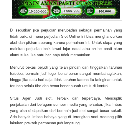
Di sebutkan jika perjudian merupadan sebagai permainan yang
tidak baik, di mana perjudian Slot Online ini bisa menghancurkan
akel dan pikiran seorang karena permainan ini. Untuk siapa yang
mainkan perjudian baik lewat lajur darat atau online pasti akan
alami suka jika satu hari saja tidak memainkan.
Menurut bekas pejudi yang telah pindah dan tinggalkan taruhan
tersebu, bermain judi togel benar-benar sangat membahagiakan,
hingga jika satu hari saja tidak taruhan karena itu keinginan untuk
taruhan selalu tiba dan benar-benar susah untuk di kontrol.
Situs Agen Judi slot, Terbaik dan terpercaya, Mencuplik
penjabaran dari beragam sumber media yang tersebar, jika imbas
yang bisa di dapatkan dari bermain judi slot sangat besar sekali.
Ada banyak imbas bahaya yang di terangkan saat seorang pilih
lakukan praktek permainan judi langsung.