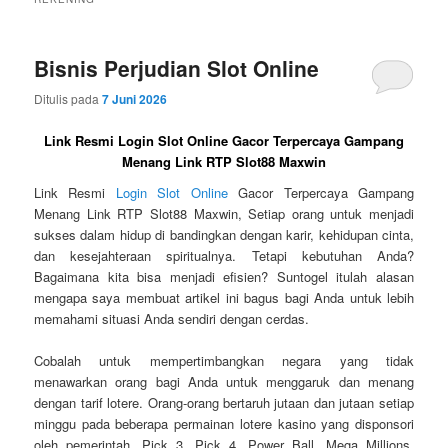
Bisnis Perjudian Slot Online
Ditulis pada
7 Juni 2026
Link Resmi Login Slot Online Gacor Terpercaya Gampang
Menang Link RTP Slot88 Maxwin
Link Resmi
Login Slot Online
Gacor Terpercaya Gampang
Menang Link RTP Slot88 Maxwin, Setiap orang untuk menjadi
sukses dalam hidup di bandingkan dengan karir, kehidupan cinta,
dan kesejahteraan spiritualnya. Tetapi kebutuhan Anda?
Bagaimana kita bisa menjadi efisien? Suntogel itulah alasan
mengapa saya membuat artikel ini bagus bagi Anda untuk lebih
memahami situasi Anda sendiri dengan cerdas.
Cobalah untuk mempertimbangkan negara yang tidak
menawarkan orang bagi Anda untuk menggaruk dan menang
dengan tarif lotere. Orang-orang bertaruh jutaan dan jutaan setiap
minggu pada beberapa permainan lotere kasino yang disponsori
oleh pemerintah, Pick 3, Pick 4, Power Ball, Mega Millions,