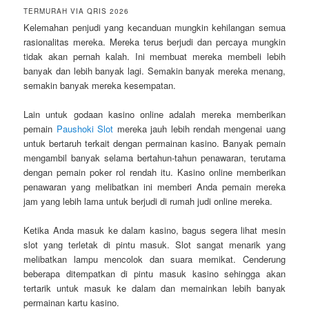
TERMURAH VIA QRIS 2026
Kelemahan penjudi yang kecanduan mungkin kehilangan semua
rasionalitas mereka. Mereka terus berjudi dan percaya mungkin
tidak akan pernah kalah. Ini membuat mereka membeli lebih
banyak dan lebih banyak lagi. Semakin banyak mereka menang,
semakin banyak mereka kesempatan.
Lain untuk godaan kasino online adalah mereka memberikan
pemain
Paushoki Slot
mereka jauh lebih rendah mengenai uang
untuk bertaruh terkait dengan permainan kasino. Banyak pemain
mengambil banyak selama bertahun-tahun penawaran, terutama
dengan pemain poker rol rendah itu. Kasino online memberikan
penawaran yang melibatkan ini memberi Anda pemain mereka
jam yang lebih lama untuk berjudi di rumah judi online mereka.
Ketika Anda masuk ke dalam kasino, bagus segera lihat mesin
slot yang terletak di pintu masuk. Slot sangat menarik yang
melibatkan lampu mencolok dan suara memikat. Cenderung
beberapa ditempatkan di pintu masuk kasino sehingga akan
tertarik untuk masuk ke dalam dan memainkan lebih banyak
permainan kartu kasino.