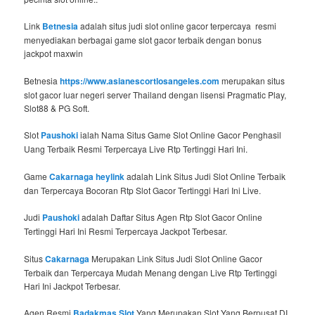
Link
Betnesia
adalah situs judi slot online gacor terpercaya resmi
menyediakan berbagai game slot gacor terbaik dengan bonus
jackpot maxwin
Betnesia
https://www.asianescortlosangeles.com
merupakan situs
slot gacor luar negeri server Thailand dengan lisensi Pragmatic Play,
Slot88 & PG Soft.
Slot
Paushoki
ialah Nama Situs Game Slot Online Gacor Penghasil
Uang Terbaik Resmi Terpercaya Live Rtp Tertinggi Hari Ini.
Game
Cakarnaga heylink
adalah Link Situs Judi Slot Online Terbaik
dan Terpercaya Bocoran Rtp Slot Gacor Tertinggi Hari Ini Live.
Judi
Paushoki
adalah Daftar Situs Agen Rtp Slot Gacor Online
Tertinggi Hari Ini Resmi Terpercaya Jackpot Terbesar.
Situs
Cakarnaga
Merupakan Link Situs Judi Slot Online Gacor
Terbaik dan Terpercaya Mudah Menang dengan Live Rtp Tertinggi
Hari Ini Jackpot Terbesar.
Agen Resmi
Badakmas Slot
Yang Merupakan Slot Yang Berpusat DI