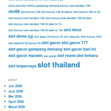
situs judi slot online gampang menang bonus new member 100
slot88
slot bonus 100
slot bonus 100 di depan
slot bonus 100 to 3x
slot bonus new member 100
slot bonus new member 100 di awal
slot bonus new member 100 di awal to 7x
slot dana
slot bonus new member 100 di awal to 10x
slot demo pg
slot depo 25 bonus 25
slot deposit 10rb bonus 15rb
slot gacor
slot gacor 777
slot deposit 25 bonus 25
slot gacor gampang menang
slot gacor hari ini
slot gacor maxwin
slot resmi
slot terbaru
slot game
slot thailand
slot terpercaya
ARSIP
Juli 2026
Juni 2026
Mei 2026
April 2026
Maret 2026