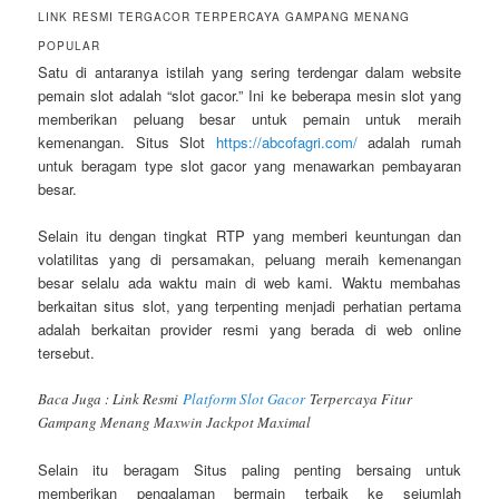
LINK RESMI TERGACOR TERPERCAYA GAMPANG MENANG
POPULAR
Satu di antaranya istilah yang sering terdengar dalam website
pemain slot adalah “slot gacor.” Ini ke beberapa mesin slot yang
memberikan peluang besar untuk pemain untuk meraih
kemenangan. Situs Slot
https://abcofagri.com/
adalah rumah
untuk beragam type slot gacor yang menawarkan pembayaran
besar.
Selain itu dengan tingkat RTP yang memberi keuntungan dan
volatilitas yang di persamakan, peluang meraih kemenangan
besar selalu ada waktu main di web kami. Waktu membahas
berkaitan situs slot, yang terpenting menjadi perhatian pertama
adalah berkaitan provider resmi yang berada di web online
tersebut.
Baca Juga : Link Resmi
Platform Slot Gacor
Terpercaya Fitur
Gampang Menang Maxwin Jackpot Maximal
Selain itu beragam Situs paling penting bersaing untuk
memberikan pengalaman bermain terbaik ke sejumlah