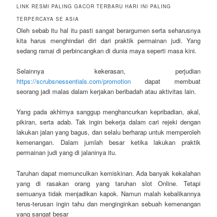
LINK RESMI PALING GACOR TERBARU HARI INI PALING
TERPERCAYA SE ASIA
Oleh sebab itu hal itu pasti sangat berargumen serta seharusnya
kita harus menghindari diri dari praktik permainan judi. Yang
sedang ramai di perbincangkan di dunia maya seperti masa kini.
Selainnya kekerasan, perjudian
https://scrubsnessentials.com/promotion
dapat membuat
seorang jadi malas dalam kerjakan beribadah atau aktivitas lain.
Yang pada akhirnya sanggup menghancurkan kepribadian, akal,
pikiran, serta adab. Tak ingin bekerja dalam cari rejeki dengan
lakukan jalan yang bagus, dan selalu berharap untuk memperoleh
kemenangan. Dalam jumlah besar ketika lakukan praktik
permainan judi yang di jalaninya itu.
Taruhan dapat memunculkan kemiskinan. Ada banyak kekalahan
yang di rasakan orang yang taruhan slot Online. Tetapi
semuanya tidak menjadikan kapok. Namun malah kebalikannya
terus-terusan ingin tahu dan menginginkan sebuah kemenangan
yang sangat besar