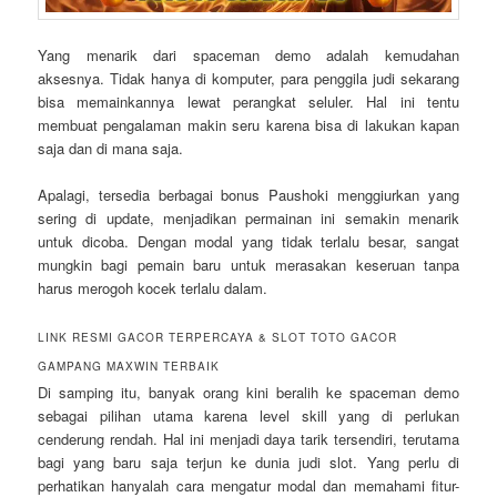
Yang menarik dari spaceman demo adalah kemudahan
aksesnya. Tidak hanya di komputer, para penggila judi sekarang
bisa memainkannya lewat perangkat seluler. Hal ini tentu
membuat pengalaman makin seru karena bisa di lakukan kapan
saja dan di mana saja.
Apalagi, tersedia berbagai bonus Paushoki menggiurkan yang
sering di update, menjadikan permainan ini semakin menarik
untuk dicoba. Dengan modal yang tidak terlalu besar, sangat
mungkin bagi pemain baru untuk merasakan keseruan tanpa
harus merogoh kocek terlalu dalam.
LINK RESMI GACOR TERPERCAYA & SLOT TOTO GACOR
GAMPANG MAXWIN TERBAIK
Di samping itu, banyak orang kini beralih ke spaceman demo
sebagai pilihan utama karena level skill yang di perlukan
cenderung rendah. Hal ini menjadi daya tarik tersendiri, terutama
bagi yang baru saja terjun ke dunia judi slot. Yang perlu di
perhatikan hanyalah cara mengatur modal dan memahami fitur-