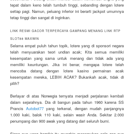
tepat dalam keno telah tumbuh tinggi, sebanding dengan lotere
setiap pagi. Namun, peluang inferior ini berarti jackpot umumnya
tetap tinggi dan sangat di inginkan.
LINK RESMI GACOR TERPERCAYA GAMPANG MENANG LINK RTP
SLOT88 MAXWIN
Selama empat puluh tahun topik, lotere yang di sponsori negara
telah menyuarakan teori undian acak; Kita semua memiliki
kesempatan yang sama untuk menang dan tidak ada yang
memiliki keuntungan. Jika ini benar, mengapa lotere telah
mencoba datang dengan lotere kasino permainan acak
kesempatan mereka, LEBIH ACAK? Bukankah acak, tidak di
pilih?
Berlayar di atas Norwegia ternyata menjadi perjalanan kembali
dalam sejarahnya. Dia di bangun pada tahun 1960 karena SS
Prancis
Autobot77
yang terkenal, dengan mudah panjangnya
1.000 kaki, balok 110 kaki, selain wasir Anda. Sekitar 2.000
penumpang dan 900 awak yang datang dari seluruh bumi.
Siapa pun yang berpikir itu mungkin menemukan pola apa pun