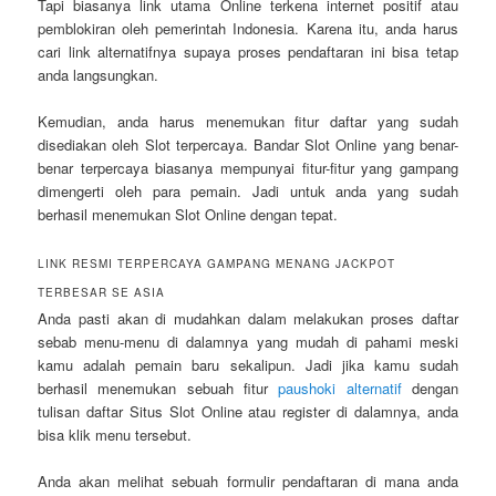
Tapi biasanya link utama Online terkena internet positif atau
pemblokiran oleh pemerintah Indonesia. Karena itu, anda harus
cari link alternatifnya supaya proses pendaftaran ini bisa tetap
anda langsungkan.
Kemudian, anda harus menemukan fitur daftar yang sudah
disediakan oleh Slot terpercaya. Bandar Slot Online yang benar-
benar terpercaya biasanya mempunyai fitur-fitur yang gampang
dimengerti oleh para pemain. Jadi untuk anda yang sudah
berhasil menemukan Slot Online dengan tepat.
LINK RESMI TERPERCAYA GAMPANG MENANG JACKPOT
TERBESAR SE ASIA
Anda pasti akan di mudahkan dalam melakukan proses daftar
sebab menu-menu di dalamnya yang mudah di pahami meski
kamu adalah pemain baru sekalipun. Jadi jika kamu sudah
berhasil menemukan sebuah fitur
paushoki alternatif
dengan
tulisan daftar Situs Slot Online atau register di dalamnya, anda
bisa klik menu tersebut.
Anda akan melihat sebuah formulir pendaftaran di mana anda