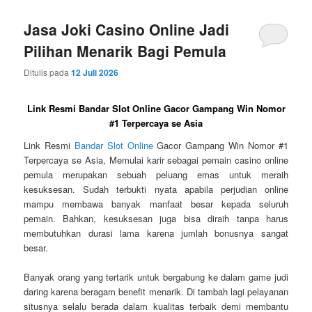
Jasa Joki Casino Online Jadi
Pilihan Menarik Bagi Pemula
Ditulis pada
12 Juli 2026
Link Resmi Bandar Slot Online Gacor Gampang Win Nomor
#1 Terpercaya se Asia
Link Resmi
Bandar Slot Online
Gacor Gampang Win Nomor #1
Terpercaya se Asia, Memulai karir sebagai pemain casino online
pemula merupakan sebuah peluang emas untuk meraih
kesuksesan. Sudah terbukti nyata apabila perjudian online
mampu membawa banyak manfaat besar kepada seluruh
pemain. Bahkan, kesuksesan juga bisa diraih tanpa harus
membutuhkan durasi lama karena jumlah bonusnya sangat
besar.
Banyak orang yang tertarik untuk bergabung ke dalam game judi
daring karena beragam benefit menarik. Di tambah lagi pelayanan
situsnya selalu berada dalam kualitas terbaik demi membantu