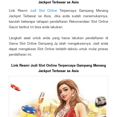
Jackpot Terbesar se Asia
Link Resmi
Judi Slot Online
Terpercaya Gampang Menang
Jackpot Terbesar se Asia, Jika anda sudah menemukannya,
barulah beberapa tahapan pendaftaran Rekomendasi Slot Online
Gacor berikut ini bisa anda lakukan:
Langkah awal untuk anda yang harus lakukan pendaftaran di
Game Slot Online Gampang Jp ialah mengaksesnya. Jadi anda
dapat mengakses Slot Online terlebih dahulu untuk mulai proses
pendaftaran ini.
Link Resmi Judi Slot Online Terpercaya Gampang Menang
Jackpot Terbesar se Asia