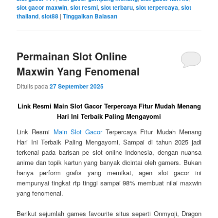
slot gacor maxwin
,
slot resmi
,
slot terbaru
,
slot terpercaya
,
slot
thailand
,
slot88
|
Tinggalkan Balasan
Permainan Slot Online
Maxwin Yang Fenomenal
Ditulis pada
27 September 2025
Link Resmi Main Slot Gacor Terpercaya Fitur Mudah Menang
Hari Ini Terbaik Paling Mengayomi
Link Resmi
Main Slot Gacor
Terpercaya Fitur Mudah Menang
Hari Ini Terbaik Paling Mengayomi, Sampai di tahun 2025 jadi
terkenal pada barisan pe slot online Indonesia, dengan nuansa
anime dan topik kartun yang banyak dicintai oleh gamers. Bukan
hanya perform grafis yang memikat, agen slot gacor ini
mempunyai tingkat rtp tinggi sampai 98% membuat nilai maxwin
yang fenomenal.
Berikut sejumlah games favourite situs seperti Onmyoji, Dragon