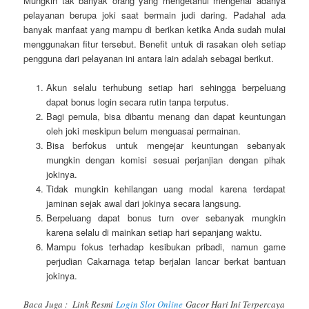
Mungkin tak banyak orang yang mengetahui mengenai adanya
pelayanan berupa joki saat bermain judi daring. Padahal ada
banyak manfaat yang mampu di berikan ketika Anda sudah mulai
menggunakan fitur tersebut. Benefit untuk di rasakan oleh setiap
pengguna dari pelayanan ini antara lain adalah sebagai berikut.
Akun selalu terhubung setiap hari sehingga berpeluang
dapat bonus login secara rutin tanpa terputus.
Bagi pemula, bisa dibantu menang dan dapat keuntungan
oleh joki meskipun belum menguasai permainan.
Bisa berfokus untuk mengejar keuntungan sebanyak
mungkin dengan komisi sesuai perjanjian dengan pihak
jokinya.
Tidak mungkin kehilangan uang modal karena terdapat
jaminan sejak awal dari jokinya secara langsung.
Berpeluang dapat bonus turn over sebanyak mungkin
karena selalu di mainkan setiap hari sepanjang waktu.
Mampu fokus terhadap kesibukan pribadi, namun game
perjudian Cakarnaga tetap berjalan lancar berkat bantuan
jokinya.
Baca Juga : Link Resmi
Login Slot Online
Gacor Hari Ini Terpercaya