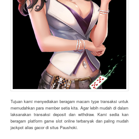
Tujuan kami menyediakan beragam macam type transaksi untuk
memudahkan para member setia kita. Agar lebih mudah di dalam
laksanakan transaksi deposit dan withdraw. Kami sedia kan
beragam platform game slot online terbanyak dan paling mudah
jackpot alias gacor di situs Paushoki.