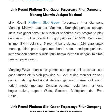
Link Resmi Platform Slot Gacor Terpercaya Fitur Gampang
Menang Maxwin Jackpot Maximal
Link Resmi
Platform Slot Gacor
Terpercaya Fitur Gampang
Menang Maxwin Jackpot Maximal, Starlight princes sebagai
situs slot gacor favourite sudah di sebarkan oleh pragmatic play
dengan slot online live RTP tinggi yaitu raih 96.53%. Permainan
ini memiliki mesin slot 5 reel, 4 baris dengan 1024 cara untuk
menang, telah pasti dapat membantu anda mendapat perkalian
kemenangan fantastis walaupun hanya bermain dengan minimal
taruhan paling kecil.
Mahjong Ways ialah situs games slot gacor online terbaik slot
gacor sudah dirilis oleh provider PG Soft, sudah menjadikan satu
game mahjong tradisional dengan gagasan game slot gacor
terkini mudah menang. Dengan beragam sejumlah fitur yang
bagus sekali, seperti Wilds, Scatters, Multipliers, dan Free
Spins.
Link Resmi Platform Slot Gacor Terpercaya Fitur Gampang
Menang Maxwin Jackpot Maximal