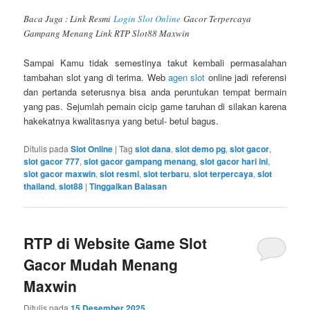
Baca Juga : Link Resmi
Login Slot Online
Gacor Terpercaya
Gampang Menang Link RTP Slot88 Maxwin
Sampai Kamu tidak semestinya takut kembali permasalahan
tambahan slot yang di terima. Web
agen slot
online jadi referensi
dan pertanda seterusnya bisa anda peruntukan tempat bermain
yang pas. Sejumlah pemain cicip game taruhan di silakan karena
hakekatnya kwalitasnya yang betul- betul bagus.
Ditulis pada
Slot Online
|
Tag
slot dana
,
slot demo pg
,
slot gacor
,
slot gacor 777
,
slot gacor gampang menang
,
slot gacor hari ini
,
slot gacor maxwin
,
slot resmi
,
slot terbaru
,
slot terpercaya
,
slot
thailand
,
slot88
|
Tinggalkan Balasan
RTP di Website Game Slot
Gacor Mudah Menang
Maxwin
Ditulis pada
15 Desember 2025