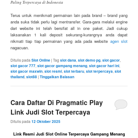
Paling Terpercaya di Indonesia
Terus untuk menikmati permainan lain pada brand – brand yang
anda suka tidak perlu lagi mentransfer. Gara-gara melalui engine
dari website ini telah bersifat all in one paket. Jadi cukup
laksanakan 1 kali deposit sekurang-kurangnya anda dapat
nikmati tiap tiap permainan yang ada pada website
agen slot
nagacuan.
Ditulis pada
Slot Online
|
Tag
slot dana
,
slot demo pg
,
slot gacor
,
slot gacor 777
,
slot gacor gampang menang
,
slot gacor hari ini
,
slot gacor maxwin
,
slot resmi
,
slot terbaru
,
slot terpercaya
,
slot
thailand
,
slot88
|
Tinggalkan Balasan
Cara Daftar Di Pragmatic Play
Link Judi Slot Terpercaya
Ditulis pada
12 Oktober 2025
Link Resmi Judi Slot Online Terpercaya Gampang Menang