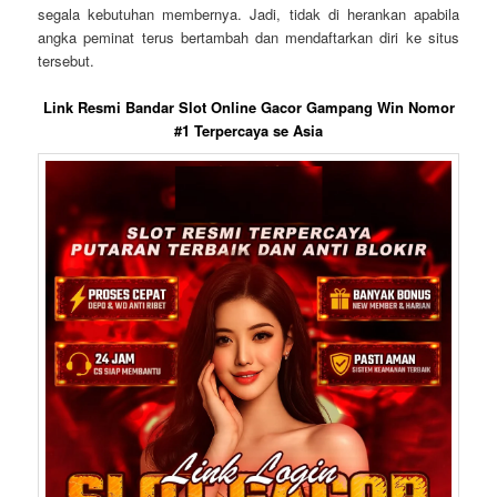
segala kebutuhan membernya. Jadi, tidak di herankan apabila
angka peminat terus bertambah dan mendaftarkan diri ke situs
tersebut.
Link Resmi Bandar Slot Online Gacor Gampang Win Nomor
#1 Terpercaya se Asia