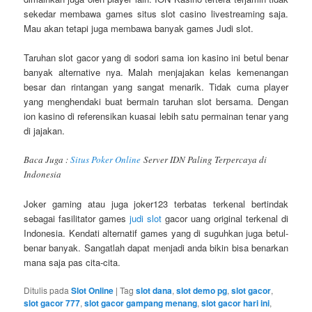
sekedar membawa games situs slot casino livestreaming saja.
Mau akan tetapi juga membawa banyak games Judi slot.
Taruhan slot gacor yang di sodori sama ion kasino ini betul benar
banyak alternative nya. Malah menjajakan kelas kemenangan
besar dan rintangan yang sangat menarik. Tidak cuma player
yang menghendaki buat bermain taruhan slot bersama. Dengan
ion kasino di referensikan kuasai lebih satu permainan tenar yang
di jajakan.
Baca Juga :
Situs Poker Online
Server IDN Paling Terpercaya di
Indonesia
Joker gaming atau juga joker123 terbatas terkenal bertindak
sebagai fasilitator games
judi slot
gacor uang original terkenal di
Indonesia. Kendati alternatif games yang di suguhkan juga betul-
benar banyak. Sangatlah dapat menjadi anda bikin bisa benarkan
mana saja pas cita-cita.
Ditulis pada
Slot Online
|
Tag
slot dana
,
slot demo pg
,
slot gacor
,
slot gacor 777
,
slot gacor gampang menang
,
slot gacor hari ini
,