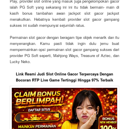
Play, provider slot online yang masuk juga pengelompokan gacor
ialah PG Soft yang sekarang ini ini itu tidak bermain- main di
kasih bonus tambahan awan jackpot slot gacor jackpot
menakutkan. Hebatnya kembali provider slot gacor gampang
sukses ini sudah mempunyai sejumlah ratus.
Permainan slot gacor dengan beragam tipe objek menarik dan itu
menyenangkan. Kamu pasti tidak ingin dulu jemu buat
mempermainkan opsi permainan slot gacor gampang sukses dari
provider PG Soft seperti, Mahjong Ways, Treasure of Aztec, dan
Lucky Neko.
Link Resmi Judi Slot Online Gacor Terpercaya Dengan
Bocoran RTP Live Game Tertinggi Hingga 97% Terbaik