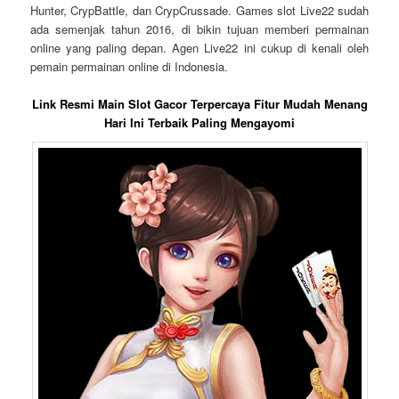
Hunter, CrypBattle, dan CrypCrussade. Games slot Live22 sudah
ada semenjak tahun 2016, di bikin tujuan memberi permainan
online yang paling depan. Agen Live22 ini cukup di kenali oleh
pemain permainan online di Indonesia.
Link Resmi Main Slot Gacor Terpercaya Fitur Mudah Menang
Hari Ini Terbaik Paling Mengayomi