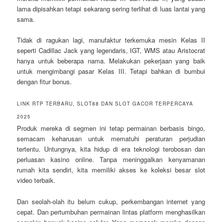
lama dipisahkan tetapi sekarang sering terlihat di luas lantai yang
sama.
Tidak di ragukan lagi, manufaktur terkemuka mesin Kelas II
seperti Cadillac Jack yang legendaris, IGT, WMS atau Aristocrat
hanya untuk beberapa nama. Melakukan pekerjaan yang baik
untuk mengimbangi pasar Kelas III. Tetapi bahkan di bumbui
dengan fitur bonus.
LINK RTP TERBARU, SLOT88 DAN SLOT GACOR TERPERCAYA
2025
Produk mereka di segmen ini tetap permainan berbasis bingo,
semacam keharusan untuk mematuhi peraturan perjudian
tertentu. Untungnya, kita hidup di era teknologi terobosan dan
perluasan kasino online. Tanpa meninggalkan kenyamanan
rumah kita sendiri, kita memiliki akses ke koleksi besar slot
video terbaik.
Dan seolah-olah itu belum cukup, perkembangan internet yang
cepat. Dan pertumbuhan permainan lintas platform menghasilkan