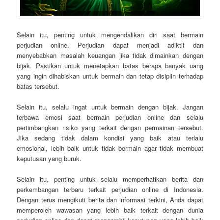
Selain itu, penting untuk mengendalikan diri saat bermain
perjudian online. Perjudian dapat menjadi adiktif dan
menyebabkan masalah keuangan jika tidak dimainkan dengan
bijak. Pastikan untuk menetapkan batas berapa banyak uang
yang ingin dihabiskan untuk bermain dan tetap disiplin terhadap
batas tersebut.
Selain itu, selalu ingat untuk bermain dengan bijak. Jangan
terbawa emosi saat bermain perjudian online dan selalu
pertimbangkan risiko yang terkait dengan permainan tersebut.
Jika sedang tidak dalam kondisi yang baik atau terlalu
emosional, lebih baik untuk tidak bermain agar tidak membuat
keputusan yang buruk.
Selain itu, penting untuk selalu memperhatikan berita dan
perkembangan terbaru terkait perjudian online di Indonesia.
Dengan terus mengikuti berita dan informasi terkini, Anda dapat
memperoleh wawasan yang lebih baik terkait dengan dunia