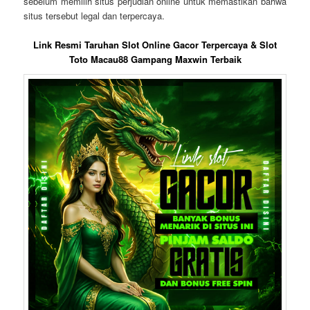
sebelum memilih situs perjudian online untuk memastikan bahwa
situs tersebut legal dan terpercaya.
Link Resmi Taruhan Slot Online Gacor Terpercaya & Slot
Toto Macau88 Gampang Maxwin Terbaik