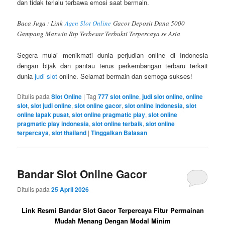
dan tidak terlalu terbawa emosi saat bermain.
Baca Juga : Link
Agen Slot Online
Gacor Deposit Dana 5000
Gampang Maxwin Rtp Terbesar Terbukti Terpercaya se Asia
Segera mulai menikmati dunia perjudian online di Indonesia
dengan bijak dan pantau terus perkembangan terbaru terkait
dunia
judi slot
online. Selamat bermain dan semoga sukses!
Ditulis pada
Slot Online
|
Tag
777 slot online
,
judi slot online
,
online
slot
,
slot judi online
,
slot online gacor
,
slot online indonesia
,
slot
online lapak pusat
,
slot online pragmatic play
,
slot online
pragmatic play indonesia
,
slot online terbaik
,
slot online
terpercaya
,
slot thailand
|
Tinggalkan Balasan
Bandar Slot Online Gacor
Ditulis pada
25 April 2026
Link Resmi Bandar Slot Gacor Terpercaya Fitur Permainan
Mudah Menang Dengan Modal Minim