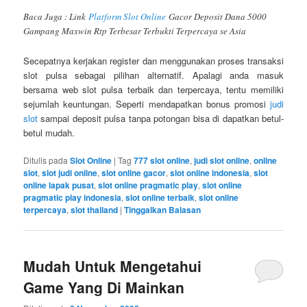
Baca Juga : Link
Platform Slot Online
Gacor Deposit Dana 5000
Gampang Maxwin Rtp Terbesar Terbukti Terpercaya se Asia
Secepatnya kerjakan register dan menggunakan proses transaksi
slot pulsa sebagai pilihan alternatif. Apalagi anda masuk
bersama web slot pulsa terbaik dan terpercaya, tentu memiliki
sejumlah keuntungan. Seperti mendapatkan bonus promosi
judi
slot
sampai deposit pulsa tanpa potongan bisa di dapatkan betul-
betul mudah.
Ditulis pada
Slot Online
|
Tag
777 slot online
,
judi slot online
,
online
slot
,
slot judi online
,
slot online gacor
,
slot online indonesia
,
slot
online lapak pusat
,
slot online pragmatic play
,
slot online
pragmatic play indonesia
,
slot online terbaik
,
slot online
terpercaya
,
slot thailand
|
Tinggalkan Balasan
Mudah Untuk Mengetahui
Game Yang Di Mainkan