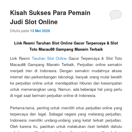
Kisah Sukses Para Pemain
Judi Slot Online
Ditulis pada
13 Mei 2026
Link Resmi Taruhan Slot Online Gacor Terpercaya & Slot
Toto Macau88 Gampang Maxwin Terbaik
Link Resmi
Taruhan Slot Online
Gacor Terpercaya & Slot Toto
Macau88 Gampang Maxwin Terbaik, Perjudian online semakin
menjadi tren di Indonesia. Dengan semakin mudahnya akses
internet dan perkembangan teknologi, banyak orang mulai beralih
ke perjudian online untuk mendapatkan hiburan dan kesempatan
untuk memenangkan uang. Namun, ada beberapa hal yang perlu
di ingat saat bermain perjudian online di Indonesia.
Pertama-tama, penting untuk memilih situs perjudian online yang
terpercaya dan legal. Sebagai negara yang melarang perjudian,
Indonesia memiliki undang-undang yang ketat terkait perjudian.
Oleh karena itu, pastikan untuk melakukan riset terlebih dahulu