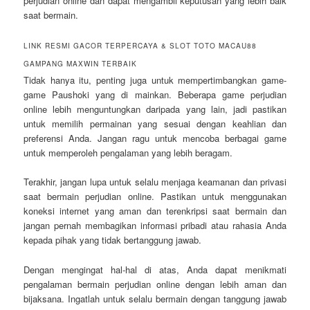
perjudian online dan dapat mengambil keputusan yang lebih baik
saat bermain.
LINK RESMI GACOR TERPERCAYA & SLOT TOTO MACAU88
GAMPANG MAXWIN TERBAIK
Tidak hanya itu, penting juga untuk mempertimbangkan game-
game Paushoki yang di mainkan. Beberapa game perjudian
online lebih menguntungkan daripada yang lain, jadi pastikan
untuk memilih permainan yang sesuai dengan keahlian dan
preferensi Anda. Jangan ragu untuk mencoba berbagai game
untuk memperoleh pengalaman yang lebih beragam.
Terakhir, jangan lupa untuk selalu menjaga keamanan dan privasi
saat bermain perjudian online. Pastikan untuk menggunakan
koneksi internet yang aman dan terenkripsi saat bermain dan
jangan pernah membagikan informasi pribadi atau rahasia Anda
kepada pihak yang tidak bertanggung jawab.
Dengan mengingat hal-hal di atas, Anda dapat menikmati
pengalaman bermain perjudian online dengan lebih aman dan
bijaksana. Ingatlah untuk selalu bermain dengan tanggung jawab