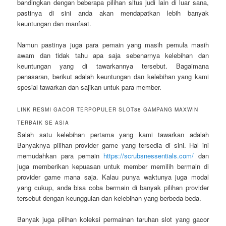
bandingkan dengan beberapa pilihan situs judi lain di luar sana,
pastinya di sini anda akan mendapatkan lebih banyak
keuntungan dan manfaat.
Namun pastinya juga para pemain yang masih pemula masih
awam dan tidak tahu apa saja sebenarnya kelebihan dan
keuntungan yang di tawarkannya tersebut. Bagaimana
penasaran, berikut adalah keuntungan dan kelebihan yang kami
spesial tawarkan dan sajikan untuk para member.
LINK RESMI GACOR TERPOPULER SLOT88 GAMPANG MAXWIN
TERBAIK SE ASIA
Salah satu kelebihan pertama yang kami tawarkan adalah
Banyaknya pilihan provider game yang tersedia di sini. Hal ini
memudahkan para pemain
https://scrubsnessentials.com/
dan
juga memberikan kepuasan untuk member memilih bermain di
provider game mana saja. Kalau punya waktunya juga modal
yang cukup, anda bisa coba bermain di banyak pilihan provider
tersebut dengan keunggulan dan kelebihan yang berbeda-beda.
Banyak juga pilihan koleksi permainan taruhan slot yang gacor