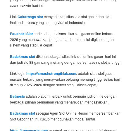
cuan maxwin hari ini
Link
Cakarnaga slot
menyediakan situs toto slot gacor dan slot
thailand terbaru yang sedang viral di Indonesia.
Paushoki Slot
hadir sebagai akses situs slot gacor online terbaru
2026 yang menawarkan pengalaman bermain slot digital dengan
sistem yang stabil, & cepat
Badakmas slot
dikenal sebagai situs link slot online gacor hari ini
dan judi slot88 gampang menang dengan persentase rtp slot tertinggi
Link login
https://smashstrengthlab.com/
adalah situs slot gacor
maxwin terbaru yang menawarkan peluang menang tinggi setiap hari
di tahun 2025–2026 dengan server stabil, akses cepat,
Betnesia
adalah platform terbaik untuk bermain judi online dengan
berbagai pilihan permainan yang menarik dan mengasyikkan.
Badakmas slot
sebagai Agen Slot Online Resmi mempersembahkan
Slot Gacor hari ini, cukup menggunakan modal santai
https://roncoparts.com
merupakan situs slot gacor hari ini dengan