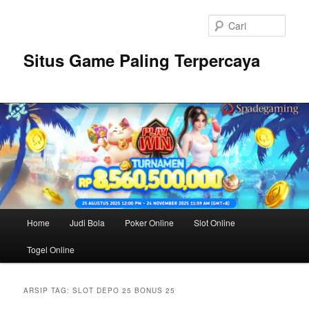
Langsung
Langsung
ke
ke
Cari
konten
konten
utama
sekunder
Situs Game Paling Terpercaya
Menu
Home
Judi Bola
Poker Online
Slot Online
utama
Togel Online
ARSIP TAG:
SLOT DEPO 25 BONUS 25