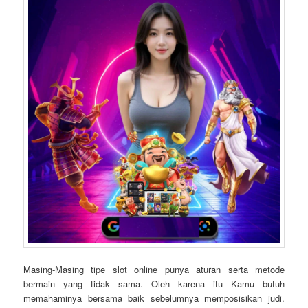
Masing-Masing tipe slot online punya aturan serta metode
bermain yang tidak sama. Oleh karena itu Kamu butuh
memahaminya bersama baik sebelumnya memposisikan judi.