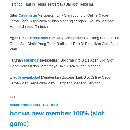
Tertinggi Hari Ini Resmi Terpercaya Jackpot Terbesar.
Situs
Cakarnaga
Merupakan Link Situs Judi Slot Online Gacor
Terbaik dan Terpercaya Mudah Menang dengan Live Rtp Tertinggi
Hari Ini Jackpot Terbesar.
Agen Resmi
Badakmas Slot
Yang Merupakan Slot Yang Berpusat DI
Dubai Abu Dhabi Yang Telah Berlisensi Dan Di Resmikan Oleh Bang
Zeus..
Taruhan
Paushoki
memberikan Bocoran Info Situs Agen Judi Slot
Gacor Terbaik dan Terpercaya No 1 2024 Mudah Menang.
Link
Semongkobet
Memberikan Bocoran Link Slot Online Gacor
Terbaik dan Terpercaya 2024 Gampang Menang Jackpot.
TAG
bonus member baru 150% (slot)
bonus new member 100% (slot
game)