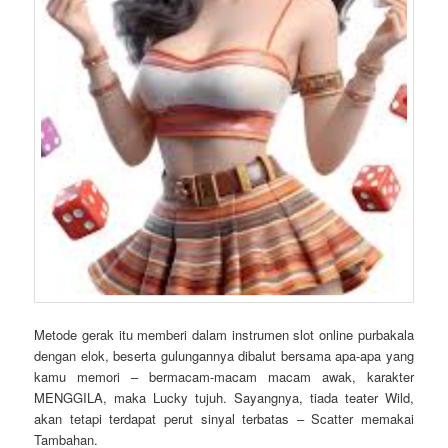
Metode gerak itu memberi dalam instrumen slot online purbakala
dengan elok, beserta gulungannya dibalut bersama apa-apa yang
kamu memori – bermacam-macam macam awak, karakter
MENGGILA, maka Lucky tujuh. Sayangnya, tiada teater Wild,
akan tetapi terdapat perut sinyal terbatas – Scatter memakai
Tambahan.