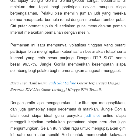
Gameplay Jungle Gorilla Semongkobet sangat sederhana di
mainkan dan tepat bagi partisipan novice maupun siapa
berpengalaman. Pelaku bisa memilih jumlah judi yang mereka
semua harap serta bermula rotasi dengan menekan tombol putar.
Ciri putar otomatis pula di sediakan guna memudahkan pemain
internal melakukan permainan dengan mesin.
Permainan ini satu mempunyai volatilitas tinggian yang berarti
partisipan bisa mengimpikan keberhasilan besar akan tetapi serta
interval yang lebih besar panjang. Dengan RTP SLOT sama
besar 96.57%, Jungle Gorilla memberikan kesempatan siapa
seimbang bagi pelaku bagi memenangkan anugerah menggaet.
Baca Juga :Link Resmi
Judi Slot Online
Gacor Terpercaya Dengan
Bocoran RTP Live Game Tertinggi Hingga 97% Terbaik
Dengan grafis apa mengagumkan, fitur-fitur apa mengasyikkan,
dan juga gameplay siapa sederhana di mainkan. Jungle Gorilla
ialah opsi siapa ideal guna penyuka
judi slot
online siapa
menggali kejadian melakukan permainan siapa seru dan juga
menguntungkan. Selain itu hindari ragu untuk mengupayakan gim
ini satu serta atur sendiri Anda untuk memperoleh kejayaan