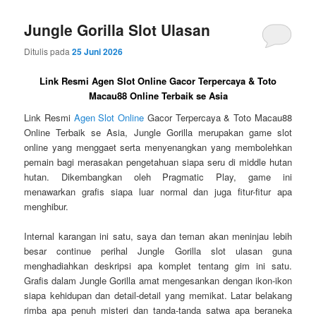
Jungle Gorilla Slot Ulasan
Ditulis pada
25 Juni 2026
Link Resmi Agen Slot Online Gacor Terpercaya & Toto
Macau88 Online Terbaik se Asia
Link Resmi
Agen Slot Online
Gacor Terpercaya & Toto Macau88
Online Terbaik se Asia, Jungle Gorilla merupakan game slot
online yang menggaet serta menyenangkan yang membolehkan
pemain bagi merasakan pengetahuan siapa seru di middle hutan
hutan. Dikembangkan oleh Pragmatic Play, game ini
menawarkan grafis siapa luar normal dan juga fitur-fitur apa
menghibur.
Internal karangan ini satu, saya dan teman akan meninjau lebih
besar continue perihal Jungle Gorilla slot ulasan guna
menghadiahkan deskripsi apa komplet tentang gim ini satu.
Grafis dalam Jungle Gorilla amat mengesankan dengan ikon-ikon
siapa kehidupan dan detail-detail yang memikat. Latar belakang
rimba apa penuh misteri dan tanda-tanda satwa apa beraneka