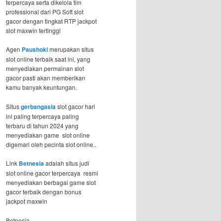
terpercaya serta dikelola tim
professional dari PG Soft slot
gacor dengan tingkat RTP jackpot
slot maxwin tertinggi
Agen
Paushoki
merupakan situs
slot online terbaik saat ini, yang
menyediakan permainan slot
gacor pasti akan memberikan
kamu banyak keuntungan.
Situs
gerbangasia
slot gacor hari
ini paling terpercaya paling
terbaru di tahun 2024 yang
menyediakan game slot online
digemari oleh pecinta slot online..
Link
Betnesia
adalah situs judi
slot online gacor terpercaya resmi
menyediakan berbagai game slot
gacor terbaik dengan bonus
jackpot maxwin
Betnesia