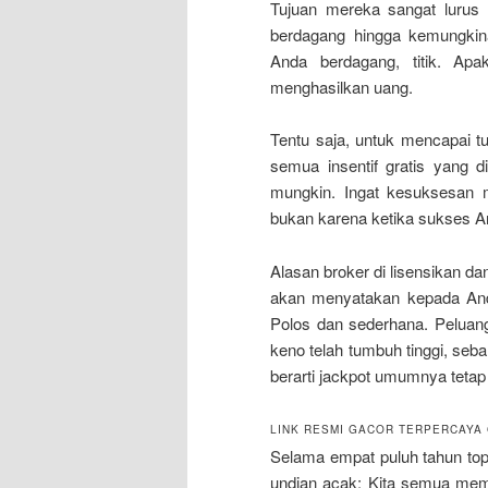
Tujuan mereka sangat luru
berdagang hingga kemungkin
Anda berdagang, titik. Ap
menghasilkan uang.
Tentu saja, untuk mencapai
semua insentif gratis yang 
mungkin. Ingat kesuksesan 
bukan karena ketika sukses A
Alasan broker di lisensikan d
akan menyatakan kepada And
Polos dan sederhana. Peluan
keno telah tumbuh tinggi, seba
berarti jackpot umumnya tetap 
LINK RESMI GACOR TERPERCAYA
Selama empat puluh tahun topi
undian acak; Kita semua mem