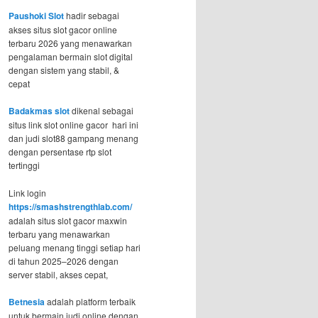
Paushoki Slot
hadir sebagai
akses situs slot gacor online
terbaru 2026 yang menawarkan
pengalaman bermain slot digital
dengan sistem yang stabil, &
cepat
Badakmas slot
dikenal sebagai
situs link slot online gacor hari ini
dan judi slot88 gampang menang
dengan persentase rtp slot
tertinggi
Link login
https://smashstrengthlab.com/
adalah situs slot gacor maxwin
terbaru yang menawarkan
peluang menang tinggi setiap hari
di tahun 2025–2026 dengan
server stabil, akses cepat,
Betnesia
adalah platform terbaik
untuk bermain judi online dengan