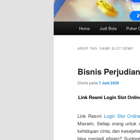
Menu
Home
Judi Bola
Poker O
utama
ARSIP TAG:
GAME SLOT DEMO
Bisnis Perjudian
Ditulis pada
7 Juni 2026
Link Resmi Login Slot Onl
Link Resmi
Login Slot Onlin
Maxwin, Setiap orang untuk 
kehidupan cinta, dan kesejaht
bisa menjadi efisien? Suntog