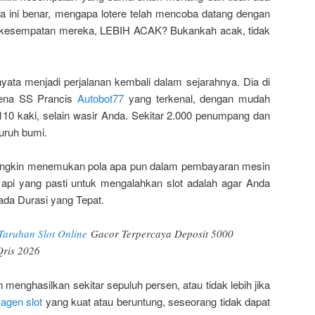
ka ini benar, mengapa lotere telah mencoba datang dengan
k kesempatan mereka, LEBIH ACAK? Bukankah acak, tidak
nyata menjadi perjalanan kembali dalam sejarahnya. Dia di
rena SS Prancis
Autobot77
yang terkenal, dengan mudah
110 kaki, selain wasir Anda. Sekitar 2.000 penumpang dan
uruh bumi.
 mungkin menemukan pola apa pun dalam pembayaran mesin
a api yang pasti untuk mengalahkan slot adalah agar Anda
ada Durasi yang Tepat.
Taruhan Slot Online
Gacor Terpercaya Deposit 5000
Qris 2026
menghasilkan sekitar sepuluh persen, atau tidak lebih jika
a
agen slot
yang kuat atau beruntung, seseorang tidak dapat