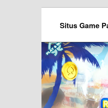
Langsung
Langsung
ke
ke
konten
konten
Situs Game Pa
utama
sekunder