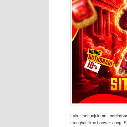
Lain menunjukkan pertimba
menghasilkan banyak uang. Se