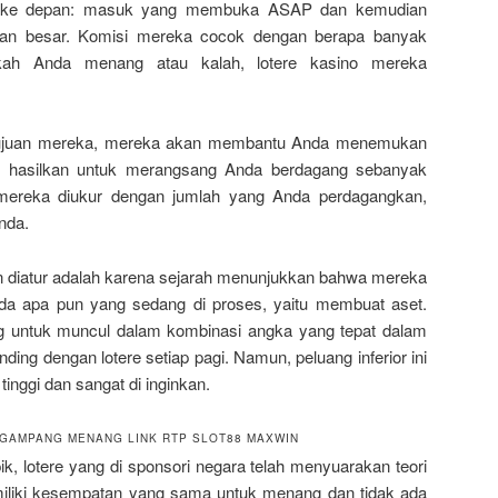
s ke depan: masuk yang membuka ASAP dan kemudian
an besar. Komisi mereka cocok dengan berapa banyak
akah Anda menang atau kalah, lotere kasino mereka
 tujuan mereka, mereka akan membantu Anda menemukan
di hasilkan untuk merangsang Anda berdagang sebanyak
mereka diukur dengan jumlah yang Anda perdagangkan,
nda.
an diatur adalah karena sejarah menunjukkan bahwa mereka
a apa pun yang sedang di proses, yaitu membuat aset.
g untuk muncul dalam kombinasi angka yang tepat dalam
nding dengan lotere setiap pagi. Namun, peluang inferior ini
tinggi dan sangat di inginkan.
 GAMPANG MENANG LINK RTP SLOT88 MAXWIN
k, lotere yang di sponsori negara telah menyuarakan teori
iliki kesempatan yang sama untuk menang dan tidak ada