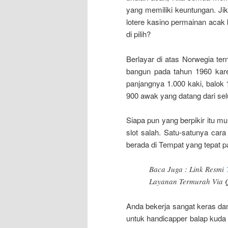
yang memiliki keuntungan. Ji
lotere kasino permainan aca
di pilih?
Berlayar di atas Norwegia ter
bangun pada tahun 1960 ka
panjangnya 1.000 kaki, balok 
900 awak yang datang dari sel
Siapa pun yang berpikir itu
slot salah. Satu-satunya car
berada di Tempat yang tepat p
Baca Juga : Link Resmi
Layanan Termurah Via 
Anda bekerja sangat keras dan 
untuk handicapper balap kud