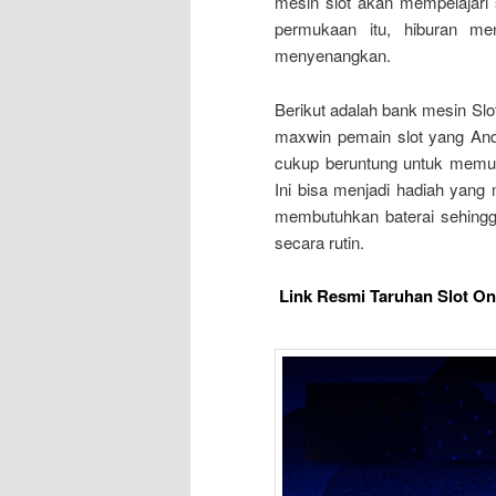
mesin slot akan mempelajar
permukaan itu, hiburan me
menyenangkan.
Berikut adalah bank mesin Slo
maxwin pemain slot yang And
cukup beruntung untuk memuku
Ini bisa menjadi hadiah yang
membutuhkan baterai sehingg
secara rutin.
Link Resmi Taruhan Slot On