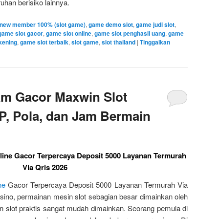
han berisiko lainnya.
new member 100% (slot game)
,
game demo slot
,
game judi slot
,
game slot gacor
,
game slot online
,
game slot penghasil uang
,
game
kening
,
game slot terbaik
,
slot game
,
slot thailand
|
Tinggalkan
am Gacor Maxwin Slot
P, Pola, dan Jam Bermain
line Gacor Terpercaya Deposit 5000 Layanan Termurah
Via Qris 2026
ne
Gacor Terpercaya Deposit 5000 Layanan Termurah Via
asino, permainan mesin slot sebagian besar dimainkan oleh
n slot praktis sangat mudah dimainkan. Seorang pemula di