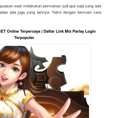
asan saat melakukan permainan judi apa saja yang ada
diatas ada juga yang lainnya. Yakni dengan bermain cara
 Online Terpercaya | Daftar Link Mix Parlay Login
Terpopuler