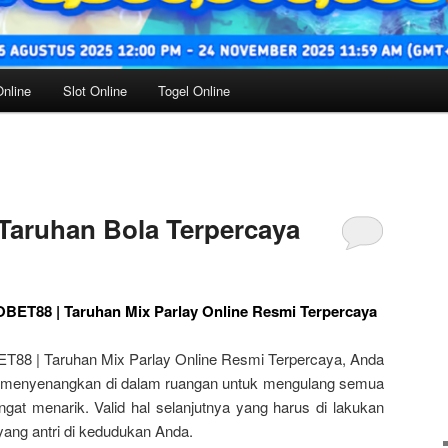
nline
Slot Online
Togel Online
Taruhan Bola Terpercaya
BET88 | Taruhan Mix Parlay Online Resmi Terpercaya
88 | Taruhan Mix Parlay Online Resmi Terpercaya, Anda
ng menyenangkan di dalam ruangan untuk mengulang semua
angat menarik. Valid hal selanjutnya yang harus di lakukan
ang antri di kedudukan Anda.