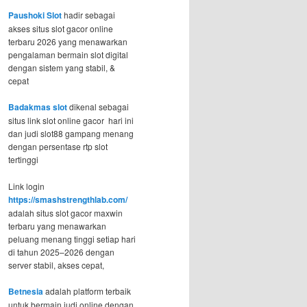
Paushoki Slot
hadir sebagai
akses situs slot gacor online
terbaru 2026 yang menawarkan
pengalaman bermain slot digital
dengan sistem yang stabil, &
cepat
Badakmas slot
dikenal sebagai
situs link slot online gacor hari ini
dan judi slot88 gampang menang
dengan persentase rtp slot
tertinggi
Link login
https://smashstrengthlab.com/
adalah situs slot gacor maxwin
terbaru yang menawarkan
peluang menang tinggi setiap hari
di tahun 2025–2026 dengan
server stabil, akses cepat,
Betnesia
adalah platform terbaik
untuk bermain judi online dengan