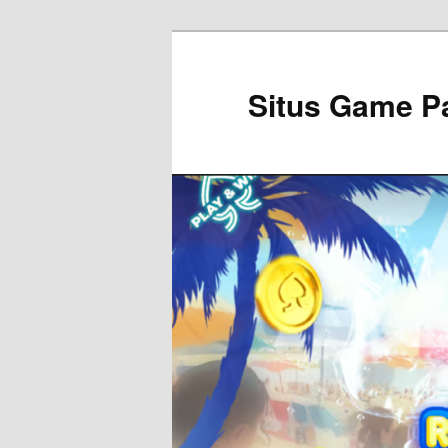
Langsung
Langsung
ke
ke
konten
konten
Situs Game Pa
utama
sekunder