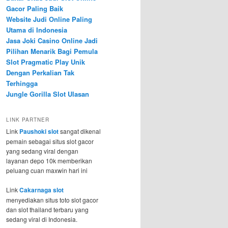
Gacor Paling Baik
Website Judi Online Paling
Utama di Indonesia
Jasa Joki Casino Online Jadi
Pilihan Menarik Bagi Pemula
Slot Pragmatic Play Unik
Dengan Perkalian Tak
Terhingga
Jungle Gorilla Slot Ulasan
LINK PARTNER
Link
Paushoki slot
sangat dikenal
pemain sebagai situs slot gacor
yang sedang viral dengan
layanan depo 10k memberikan
peluang cuan maxwin hari ini
Link
Cakarnaga slot
menyediakan situs toto slot gacor
dan slot thailand terbaru yang
sedang viral di Indonesia.