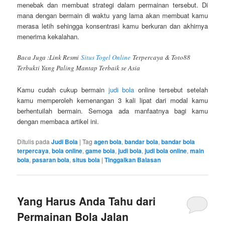
menebak dan membuat strategi dalam permainan tersebut. Di
mana dengan bermain di waktu yang lama akan membuat kamu
merasa letih sehingga konsentrasi kamu berkuran dan akhirnya
menerima kekalahan.
Baca Juga :Link Resmi
Situs Togel Online
Terpercaya & Toto88
Terbukti Yang Paling Mantap Terbaik se Asia
Kamu cudah cukup bermain
judi bola
online tersebut setelah
kamu memperoleh kemenangan 3 kali lipat dari modal kamu
berhentuilah bermain. Semoga ada manfaatnya bagi kamu
dengan membaca artikel ini.
Ditulis pada
Judi Bola
|
Tag
agen bola
,
bandar bola
,
bandar bola
terpercaya
,
bola online
,
game bola
,
judi bola
,
judi bola online
,
main
bola
,
pasaran bola
,
situs bola
|
Tinggalkan Balasan
Yang Harus Anda Tahu dari
Permainan Bola Jalan