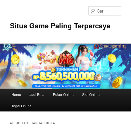
Langsung
Langsung
ke
ke
Cari
konten
konten
utama
sekunder
Situs Game Paling Terpercaya
Menu
Home
Judi Bola
Poker Online
Slot Online
utama
Togel Online
ARSIP TAG:
BANDAR BOLA