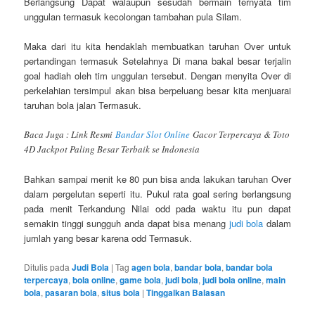
Berlangsung Dapat walaupun sesudah bermain ternyata tim
unggulan termasuk kecolongan tambahan pula Silam.
Maka dari itu kita hendaklah membuatkan taruhan Over untuk
pertandingan termasuk Setelahnya Di mana bakal besar terjalin
goal hadiah oleh tim unggulan tersebut. Dengan menyita Over di
perkelahian tersimpul akan bisa berpeluang besar kita menjuarai
taruhan bola jalan Termasuk.
Baca Juga : Link Resmi
Bandar Slot Online
Gacor Terpercaya & Toto
4D Jackpot Paling Besar Terbaik se Indonesia
Bahkan sampai menit ke 80 pun bisa anda lakukan taruhan Over
dalam pergelutan seperti itu. Pukul rata goal sering berlangsung
pada menit Terkandung Nilai odd pada waktu itu pun dapat
semakin tinggi sungguh anda dapat bisa menang
judi bola
dalam
jumlah yang besar karena odd Termasuk.
Ditulis pada
Judi Bola
|
Tag
agen bola
,
bandar bola
,
bandar bola
terpercaya
,
bola online
,
game bola
,
judi bola
,
judi bola online
,
main
bola
,
pasaran bola
,
situs bola
|
Tinggalkan Balasan