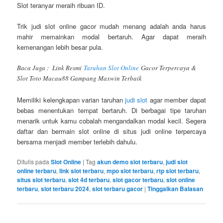
Slot teranyar meraih ribuan ID.
Trik judi slot online gacor mudah menang adalah anda harus
mahir memainkan modal bertaruh. Agar dapat meraih
kemenangan lebih besar pula.
Baca Juga : Link Resmi
Taruhan Slot Online
Gacor Terpercaya &
Slot Toto Macau88 Gampang Maxwin Terbaik
Memiliki kelengkapan varian taruhan
judi slot
agar member dapat
bebas menentukan tempat bertaruh. Di berbagai tipe taruhan
menarik untuk kamu cobalah mengandalkan modal kecil. Segera
daftar dan bermain slot online di situs judi online terpercaya
bersama menjadi member terlebih dahulu.
Ditulis pada
Slot Online
|
Tag
akun demo slot terbaru
,
judi slot
online terbaru
,
link slot terbaru
,
mpo slot terbaru
,
rtp slot terbaru
,
situs slot terbaru
,
slot 4d terbaru
,
slot gacor terbaru
,
slot online
terbaru
,
slot terbaru 2024
,
slot terbaru gacor
|
Tinggalkan Balasan