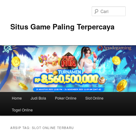
Langsung
Langsung
ke
ke
Cari
konten
konten
utama
sekunder
Situs Game Paling Terpercaya
Menu
Home
Judi Bola
Poker Online
Slot Online
utama
Togel Online
ARSIP TAG:
SLOT ONLINE TERBARU