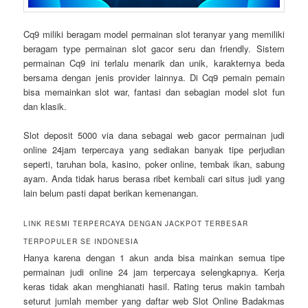
Cq9 miliki beragam model permainan slot teranyar yang memiliki
beragam type permainan slot gacor seru dan friendly. Sistem
permainan Cq9 ini terlalu menarik dan unik, karakternya beda
bersama dengan jenis provider lainnya. Di Cq9 pemain pemain
bisa memainkan slot war, fantasi dan sebagian model slot fun
dan klasik.
Slot deposit 5000 via dana sebagai web gacor permainan judi
online 24jam terpercaya yang sediakan banyak tipe perjudian
seperti, taruhan bola, kasino, poker online, tembak ikan, sabung
ayam. Anda tidak harus berasa ribet kembali cari situs judi yang
lain belum pasti dapat berikan kemenangan.
LINK RESMI TERPERCAYA DENGAN JACKPOT TERBESAR
TERPOPULER SE INDONESIA
Hanya karena dengan 1 akun anda bisa mainkan semua tipe
permainan judi online 24 jam terpercaya selengkapnya. Kerja
keras tidak akan menghianati hasil. Rating terus makin tambah
seturut jumlah member yang daftar web Slot Online Badakmas