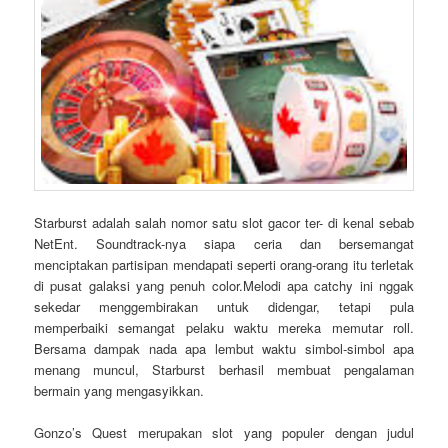
Starburst adalah salah nomor satu slot gacor ter- di kenal sebab
NetEnt. Soundtrack-nya siapa ceria dan bersemangat
menciptakan partisipan mendapati seperti orang-orang itu terletak
di pusat galaksi yang penuh color.Melodi apa catchy ini nggak
sekedar menggembirakan untuk didengar, tetapi pula
memperbaiki semangat pelaku waktu mereka memutar roll.
Bersama dampak nada apa lembut waktu simbol-simbol apa
menang muncul, Starburst berhasil membuat pengalaman
bermain yang mengasyikkan.
Gonzo’s Quest merupakan slot yang populer dengan judul