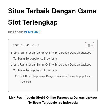
Situs Terbaik Dengan Game
Slot Terlengkap
Ditulis pada
21 Mei 2026
Table of Contents
Link Resmi Login Slot88 Online Terpercaya Dengan Jackpot
TerBesar Terpopuler se Indonesia
Link Resmi Login Slot88 Online Terpercaya Dengan Jackpot
TerBesar Terpopuler se Indonesia
Link Resmi Terpercaya Dengan Jackpot TerBesar Terpopuler se
Indonesia
Link Resmi Login Slot88 Online Terpercaya Dengan Jackpot
TerBesar Terpopuler se Indonesia