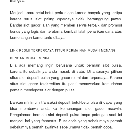
mangsa.
Menjadi kamu betul-betul perlu siaga karena banyak yang tertipu
karena situs slot paling dipercaya tidak bertanggung jawab.
Bandar slot gacor ialah yang memberi servis terbaik dan promosi
bonus yang logis dan terutama kembali ialah penarikan dana atas
kemenangan kamu tentu dibayar.
LINK RESMI TERPERCAYA FITUR PERMAINAN MUDAH MENANG
DENGAN MODAL MINIM
Bila ada memang ingin berusaha untuk bermain slot pulsa,
karena itu sebaiknya anda masuk di satu. Di antaranya pilihan
situs slot deposit pulsa yang gacor resmi dan terpercaya. Karena
situs slot gacor terakreditas itu pasti menawarkan kemudahan
pemain mendeposit slot dengan pulsa.
Bahkan minimum transaksi deposit betul-betul bisa di capai yang
bisa membawa anda ke kemenangan slot gacor maxwin.
Pengalaman bermain slot deposit pulsa tanpa potongan saat ini
menjadi hal yang fantastis. Buat anda yang sebelumnya pernah
sebelumnya pernah awalnya sebelumnya tidak pernah coba.