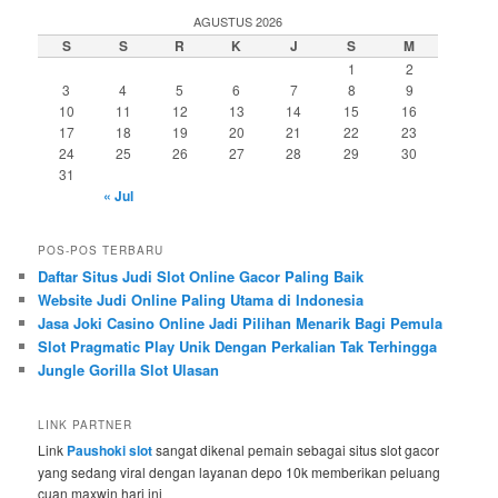
i
AGUSTUS 2026
S
S
R
K
J
S
M
1
2
3
4
5
6
7
8
9
10
11
12
13
14
15
16
17
18
19
20
21
22
23
24
25
26
27
28
29
30
31
« Jul
POS-POS TERBARU
Daftar Situs Judi Slot Online Gacor Paling Baik
Website Judi Online Paling Utama di Indonesia
Jasa Joki Casino Online Jadi Pilihan Menarik Bagi Pemula
Slot Pragmatic Play Unik Dengan Perkalian Tak Terhingga
Jungle Gorilla Slot Ulasan
LINK PARTNER
Link
Paushoki slot
sangat dikenal pemain sebagai situs slot gacor
yang sedang viral dengan layanan depo 10k memberikan peluang
cuan maxwin hari ini