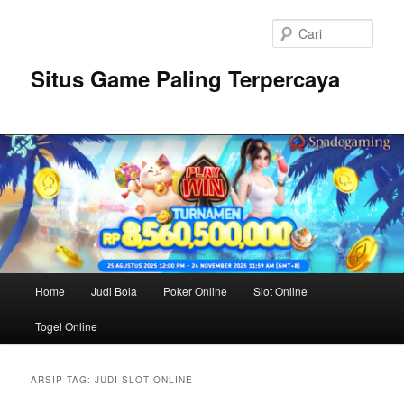
Langsung
Langsung
ke
ke
Cari
konten
konten
utama
sekunder
Situs Game Paling Terpercaya
Menu
Home
Judi Bola
Poker Online
Slot Online
utama
Togel Online
ARSIP TAG:
JUDI SLOT ONLINE