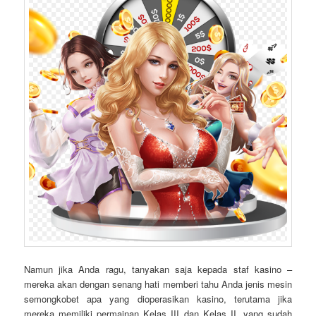
Namun jika Anda ragu, tanyakan saja kepada staf kasino –
mereka akan dengan senang hati memberi tahu Anda jenis mesin
semongkobet apa yang dioperasikan kasino, terutama jika
mereka memiliki permainan Kelas III dan Kelas II, yang sudah