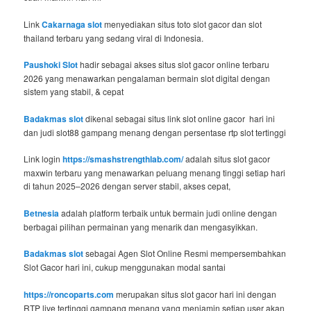
Link
Cakarnaga slot
menyediakan situs toto slot gacor dan slot
thailand terbaru yang sedang viral di Indonesia.
Paushoki Slot
hadir sebagai akses situs slot gacor online terbaru
2026 yang menawarkan pengalaman bermain slot digital dengan
sistem yang stabil, & cepat
Badakmas slot
dikenal sebagai situs link slot online gacor hari ini
dan judi slot88 gampang menang dengan persentase rtp slot tertinggi
Link login
https://smashstrengthlab.com/
adalah situs slot gacor
maxwin terbaru yang menawarkan peluang menang tinggi setiap hari
di tahun 2025–2026 dengan server stabil, akses cepat,
Betnesia
adalah platform terbaik untuk bermain judi online dengan
berbagai pilihan permainan yang menarik dan mengasyikkan.
Badakmas slot
sebagai Agen Slot Online Resmi mempersembahkan
Slot Gacor hari ini, cukup menggunakan modal santai
https://roncoparts.com
merupakan situs slot gacor hari ini dengan
RTP live tertinggi gampang menang yang menjamin setiap user akan