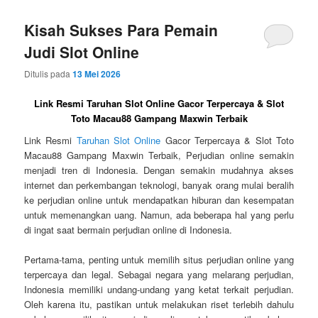
Kisah Sukses Para Pemain
Judi Slot Online
Ditulis pada
13 Mei 2026
Link Resmi Taruhan Slot Online Gacor Terpercaya & Slot
Toto Macau88 Gampang Maxwin Terbaik
Link Resmi
Taruhan Slot Online
Gacor Terpercaya & Slot Toto
Macau88 Gampang Maxwin Terbaik, Perjudian online semakin
menjadi tren di Indonesia. Dengan semakin mudahnya akses
internet dan perkembangan teknologi, banyak orang mulai beralih
ke perjudian online untuk mendapatkan hiburan dan kesempatan
untuk memenangkan uang. Namun, ada beberapa hal yang perlu
di ingat saat bermain perjudian online di Indonesia.
Pertama-tama, penting untuk memilih situs perjudian online yang
terpercaya dan legal. Sebagai negara yang melarang perjudian,
Indonesia memiliki undang-undang yang ketat terkait perjudian.
Oleh karena itu, pastikan untuk melakukan riset terlebih dahulu