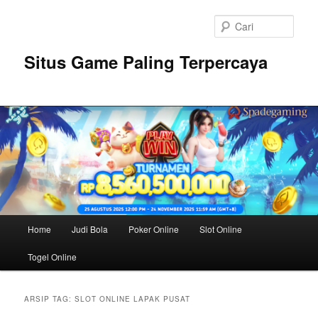
Langsung
Langsung
ke
ke
Cari
konten
konten
utama
sekunder
Situs Game Paling Terpercaya
Menu
Home
Judi Bola
Poker Online
Slot Online
utama
Togel Online
ARSIP TAG:
SLOT ONLINE LAPAK PUSAT