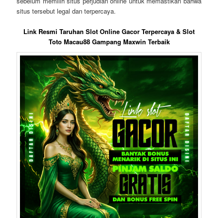
sebelum memilih situs perjudian online untuk memastikan bahwa
situs tersebut legal dan terpercaya.
Link Resmi Taruhan Slot Online Gacor Terpercaya & Slot
Toto Macau88 Gampang Maxwin Terbaik