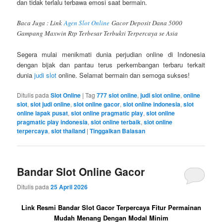
dan tidak terlalu terbawa emosi saat bermain.
Baca Juga : Link
Agen Slot Online
Gacor Deposit Dana 5000
Gampang Maxwin Rtp Terbesar Terbukti Terpercaya se Asia
Segera mulai menikmati dunia perjudian online di Indonesia
dengan bijak dan pantau terus perkembangan terbaru terkait
dunia
judi slot
online. Selamat bermain dan semoga sukses!
Ditulis pada
Slot Online
|
Tag
777 slot online
,
judi slot online
,
online
slot
,
slot judi online
,
slot online gacor
,
slot online indonesia
,
slot
online lapak pusat
,
slot online pragmatic play
,
slot online
pragmatic play indonesia
,
slot online terbaik
,
slot online
terpercaya
,
slot thailand
|
Tinggalkan Balasan
Bandar Slot Online Gacor
Ditulis pada
25 April 2026
Link Resmi Bandar Slot Gacor Terpercaya Fitur Permainan
Mudah Menang Dengan Modal Minim