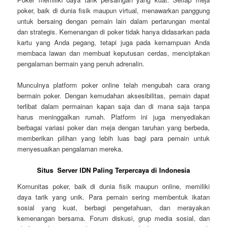
poker, baik di dunia fisik maupun virtual, menawarkan panggung
untuk bersaing dengan pemain lain dalam pertarungan mental
dan strategis. Kemenangan di poker tidak hanya didasarkan pada
kartu yang Anda pegang, tetapi juga pada kemampuan Anda
membaca lawan dan membuat keputusan cerdas, menciptakan
pengalaman bermain yang penuh adrenalin.
Munculnya platform poker online telah mengubah cara orang
bermain poker. Dengan kemudahan aksesibilitas, pemain dapat
terlibat dalam permainan kapan saja dan di mana saja tanpa
harus meninggalkan rumah. Platform ini juga menyediakan
berbagai variasi poker dan meja dengan taruhan yang berbeda,
memberikan pilihan yang lebih luas bagi para pemain untuk
menyesuaikan pengalaman mereka.
Situs Server IDN Paling Terpercaya di Indonesia
Komunitas poker, baik di dunia fisik maupun online, memiliki
daya tarik yang unik. Para pemain sering membentuk ikatan
sosial yang kuat, berbagi pengetahuan, dan merayakan
kemenangan bersama. Forum diskusi, grup media sosial, dan