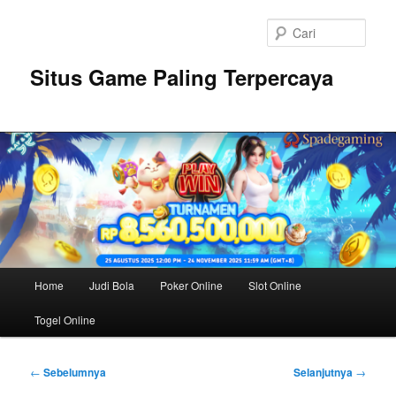
Langsung
ke
Cari
konten
utama
Situs Game Paling Terpercaya
Menu
Home
Judi Bola
Poker Online
Slot Online
utama
Togel Online
Navigasi
←
Sebelumnya
Selanjutnya
→
Tulisan