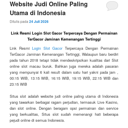
Website Judi Online Paling
Utama di Indonesia
Ditulis pada
24 Juli 2026
Link Resmi Login Slot Gacor Terpercaya Dengan Permainan
TerGacor Jaminan Kemenangan Tertinggi
Link Resmi
Login Slot Gacor
Terpercaya Dengan Permainan
TerGacor Jaminan Kemenangan Tertinggi, Walaupun baru berdiri
pada tahun 2018 tetapi tidak mendeskripsikan kualitas dari Slot
online slot macau buruk. Bahkan juga mereka adalah pasaran
yang mempunyai 6 kali result dalam satu hari yakni pada jam ,
00:15 WIB, 13:15 WIB, 16:15 WIB, 19:15 WIB, 22:15 WIB dan
23:15 WIB
Situs slot adalah website judi online paling utama di Indonesia
yang tawarkan berbagai ragam perjudian, termasuk Live Kasino,
dan slot online. Dengan beragam opsi permainan dan service
yang berkualitas, Situs slot sudah memenangi hati beberapa
pejudi online di semua Indonesia.