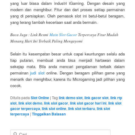
yang luar biasa dalam industri iGaming. Dengan desain yang
modern dan menghibur. Fitur dan dari proses setiap permainan
yang di persiapkan. Oleh pemasok slot ini betul-betul beragam,
yang terang tambah keceriaan saat anda bermain.
Baca Juga : Link Resmi
Main Slot Gacor
Terpercaya Fitur Mudah
Menang Hari Ini Terbaik Paling Mengayomi
Selain itu kesempatan besar untuk capai keuntungan selalu ada
tiap putaran, membuat anda bisa menjadi hartawan dalam
sekejap mata. Bila anda mencari pengalaman terbaik dalam
permainan
judi slot
online. Dengan beragam pilihan game yang
menarik dan menghibur, karena itu Microgaming jadi pilihan yang
cocok.
Ditulis pada
Slot Online
|
Tag
link demo slot
,
link gacor slot
,
link rtp
slot
,
link slot demo
,
link slot gacor
,
link slot gacor hari ini
,
link slot
gacor terpercaya
,
link slot online
,
link slot terbaru
,
link slot
terpercaya
|
Tinggalkan Balasan
C