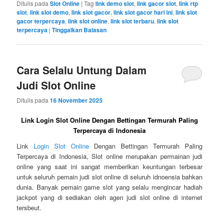
Ditulis pada
Slot Online
|
Tag
link demo slot
,
link gacor slot
,
link rtp
slot
,
link slot demo
,
link slot gacor
,
link slot gacor hari ini
,
link slot
gacor terpercaya
,
link slot online
,
link slot terbaru
,
link slot
terpercaya
|
Tinggalkan Balasan
Cara Selalu Untung Dalam
Judi Slot Online
Ditulis pada
16 November 2025
Link Login Slot Online Dengan Bettingan Termurah Paling
Terpercaya di Indonesia
Link
Login Slot Online
Dengan Bettingan Termurah Paling
Terpercaya di Indonesia, Slot online merupakan permainan judi
online yang saat ini sangat memberikan keuntungan terbesar
untuk seluruh pemain judi slot online di seluruh idnoensia bahkan
dunia. Banyak pemain game slot yang selalu mengincar hadiah
jackpot yang di sediakan oleh agen judi slot online di internet
tersbeut.