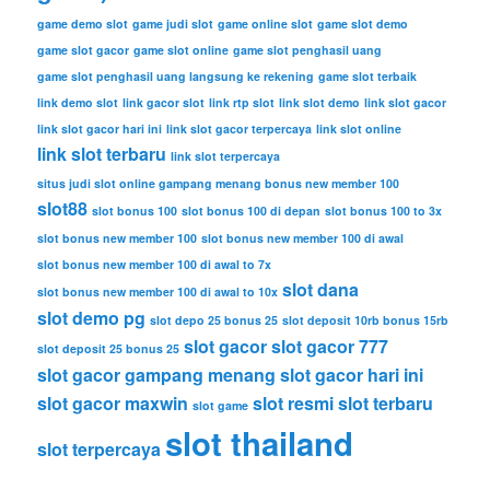
game demo slot
game judi slot
game online slot
game slot demo
game slot gacor
game slot online
game slot penghasil uang
game slot penghasil uang langsung ke rekening
game slot terbaik
link demo slot
link gacor slot
link rtp slot
link slot demo
link slot gacor
link slot gacor hari ini
link slot gacor terpercaya
link slot online
link slot terbaru
link slot terpercaya
situs judi slot online gampang menang bonus new member 100
slot88
slot bonus 100
slot bonus 100 di depan
slot bonus 100 to 3x
slot bonus new member 100
slot bonus new member 100 di awal
slot bonus new member 100 di awal to 7x
slot dana
slot bonus new member 100 di awal to 10x
slot demo pg
slot depo 25 bonus 25
slot deposit 10rb bonus 15rb
slot gacor
slot gacor 777
slot deposit 25 bonus 25
slot gacor gampang menang
slot gacor hari ini
slot gacor maxwin
slot resmi
slot terbaru
slot game
slot thailand
slot terpercaya