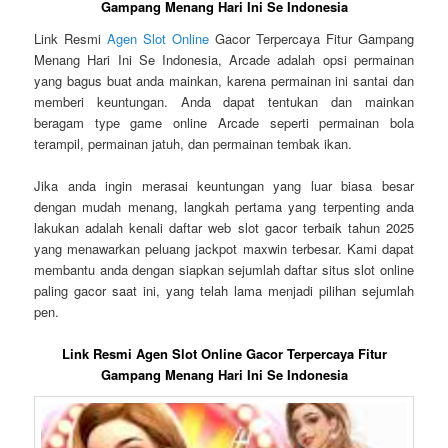
Gampang Menang Hari Ini Se Indonesia
Link Resmi
Agen Slot Online
Gacor Terpercaya Fitur Gampang
Menang Hari Ini Se Indonesia, Arcade adalah opsi permainan
yang bagus buat anda mainkan, karena permainan ini santai dan
memberi keuntungan. Anda dapat tentukan dan mainkan
beragam type game online Arcade seperti permainan bola
terampil, permainan jatuh, dan permainan tembak ikan.
Jika anda ingin merasai keuntungan yang luar biasa besar
dengan mudah menang, langkah pertama yang terpenting anda
lakukan adalah kenali daftar web slot gacor terbaik tahun 2025
yang menawarkan peluang jackpot maxwin terbesar. Kami dapat
membantu anda dengan siapkan sejumlah daftar situs slot online
paling gacor saat ini, yang telah lama menjadi pilihan sejumlah
pen.
Link Resmi Agen Slot Online Gacor Terpercaya Fitur
Gampang Menang Hari Ini Se Indonesia