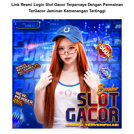
Link Resmi Login Slot Gacor Terpercaya Dengan Permainan
TerGacor Jaminan Kemenangan Tertinggi