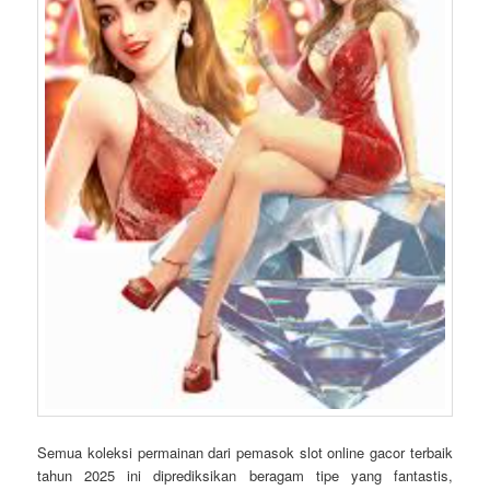
Semua koleksi permainan dari pemasok slot online gacor terbaik
tahun 2025 ini diprediksikan beragam tipe yang fantastis,