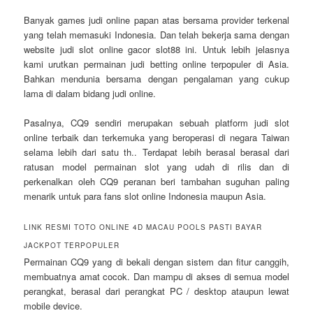
Banyak games judi online papan atas bersama provider terkenal
yang telah memasuki Indonesia. Dan telah bekerja sama dengan
website judi slot online gacor slot88 ini. Untuk lebih jelasnya
kami urutkan permainan judi betting online terpopuler di Asia.
Bahkan mendunia bersama dengan pengalaman yang cukup
lama di dalam bidang judi online.
Pasalnya, CQ9 sendiri merupakan sebuah platform judi slot
online terbaik dan terkemuka yang beroperasi di negara Taiwan
selama lebih dari satu th.. Terdapat lebih berasal berasal dari
ratusan model permainan slot yang udah di rilis dan di
perkenalkan oleh CQ9 peranan beri tambahan suguhan paling
menarik untuk para fans slot online Indonesia maupun Asia.
LINK RESMI TOTO ONLINE 4D MACAU POOLS PASTI BAYAR
JACKPOT TERPOPULER
Permainan CQ9 yang di bekali dengan sistem dan fitur canggih,
membuatnya amat cocok. Dan mampu di akses di semua model
perangkat, berasal dari perangkat PC / desktop ataupun lewat
mobile device.