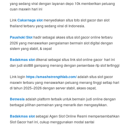
yang sedang viral dengan layanan depo 10k memberikan peluang
cuan maxwin hari ini
Link
Cakarnaga slot
menyediakan situs toto slot gacor dan slot
thailand terbaru yang sedang viral di Indonesia.
Paushoki Slot
hadir sebagai akses situs slot gacor online terbaru
2026 yang menawarkan pengalaman bermain slot digital dengan
sistem yang stabil, & cepat
Badakmas slot
dikenal sebagai situs link slot online gacor hari ini
dan judi slot88 gampang menang dengan persentase rtp slot tertinggi
Link login
https://smashstrengthlab.com/
adalah situs slot gacor
maxwin terbaru yang menawarkan peluang menang tinggi setiap hari
di tahun 2025–2026 dengan server stabil, akses cepat,
Betnesia
adalah platform terbaik untuk bermain judi online dengan
berbagai pilihan permainan yang menarik dan mengasyikkan.
Badakmas slot
sebagai Agen Slot Online Resmi mempersembahkan
Slot Gacor hari ini, cukup menggunakan modal santai