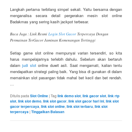
Langkah pertama terbilang simpel sekali. Yaitu bersama dengan
menganalisa secara detail pergerakan mesin slot online
Badakmas yang sering kasih jackpot terbesar.
Baca Juga : Link Resmi
Login Slot Gacor
Terpercaya Dengan
Permainan TerGacor Jaminan Kemenangan Tertinggi
Setiap game slot online mempunyai varian tersendiri, so kita
harus mempelajarinya terlebih dahulu. Sebelum akan bertaruh
dalam
judi slot
online duwit asli. Saat mengamati, kalian tentu
mendapatkan strategi paling baik. Yang bisa di gunakan di dalam
memainkan slot pasangan tidak mahal bet kecil dan bet rendah.
…
Ditulis pada
Slot Online
|
Tag
link demo slot
,
link gacor slot
,
link rtp
slot
,
link slot demo
,
link slot gacor
,
link slot gacor hari ini
,
link slot
gacor terpercaya
,
link slot online
,
link slot terbaru
,
link slot
terpercaya
|
Tinggalkan Balasan