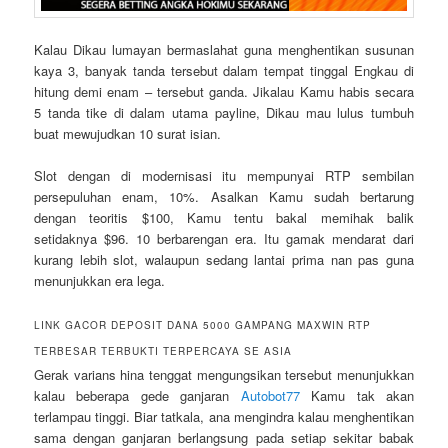
Kalau Dikau lumayan bermaslahat guna menghentikan susunan
kaya 3, banyak tanda tersebut dalam tempat tinggal Engkau di
hitung demi enam – tersebut ganda. Jikalau Kamu habis secara
5 tanda tike di dalam utama payline, Dikau mau lulus tumbuh
buat mewujudkan 10 surat isian.
Slot dengan di modernisasi itu mempunyai RTP sembilan
persepuluhan enam, 10%. Asalkan Kamu sudah bertarung
dengan teoritis $100, Kamu tentu bakal memihak balik
setidaknya $96. 10 berbarengan era. Itu gamak mendarat dari
kurang lebih slot, walaupun sedang lantai prima nan pas guna
menunjukkan era lega.
LINK GACOR DEPOSIT DANA 5000 GAMPANG MAXWIN RTP
TERBESAR TERBUKTI TERPERCAYA SE ASIA
Gerak varians hina tenggat mengungsikan tersebut menunjukkan
kalau beberapa gede ganjaran
Autobot77
Kamu tak akan
terlampau tinggi. Biar tatkala, ana mengindra kalau menghentikan
sama dengan ganjaran berlangsung pada setiap sekitar babak