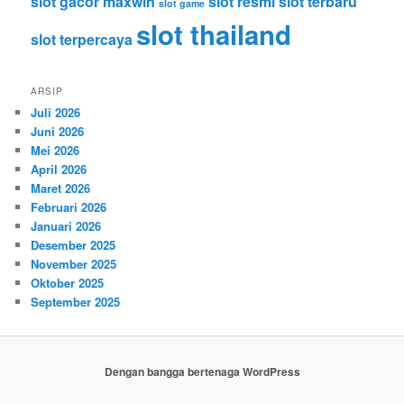
slot gacor maxwin
slot resmi
slot terbaru
slot game
slot thailand
slot terpercaya
ARSIP
Juli 2026
Juni 2026
Mei 2026
April 2026
Maret 2026
Februari 2026
Januari 2026
Desember 2025
November 2025
Oktober 2025
September 2025
Dengan bangga bertenaga WordPress