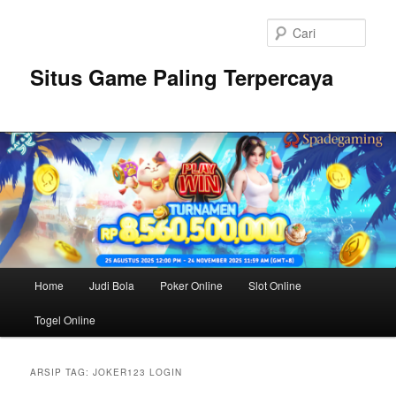
Langsung
Langsung
ke
ke
Cari
konten
konten
utama
sekunder
Situs Game Paling Terpercaya
Menu
Home
Judi Bola
Poker Online
Slot Online
utama
Togel Online
ARSIP TAG:
JOKER123 LOGIN