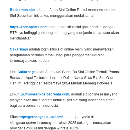
Badakmas slot
sebagai Agen Slot Online Resmi mempersembahkan
Slot Gacor hari ini, cukup menggunakan modal santai
https://roncoparts.com
merupakan situs slot gacor hari ini dengan
RTP live tertinggi gampang menang yang menjamin setiap user akan
mendapatkan
Cakarnaga
adalah login situs slot online resmi yang menawarkan
pengalaman bermain terbaik bagi para penggemar judi slot
terpercaya akses mudah
Link
Cakarnaga
ialah Agen Judi Game Bo Slot Online Terbaik Promo
Bonus Jackpot Terbesar dan Link Daftar Nama Situs Rtp Slot Gacor
Hari Ini Tertinggi dan Terpercaya 2024 Mudah Menang Indonesia.
Link
http://moorenkosicecream.com/
adalah slot online resmi yang
menyediakan link alternatif untuk akses slot yang lancar dan aman
bagi para pemain di Indonesia
Situs
http://gerbangasia-up.com/
adalah penyedia situs
slot
gacor
online
terpercaya di tahun 2025 sekaligus merupakan
provider slot88 resmi dengan winrate 100%!