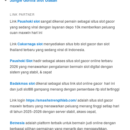
Jungle Gorilla Slot Ulasan
LINK PARTNER
Link
Paushoki slot
sangat dikenal pemain sebagai situs slot gacor
yang sedang viral dengan layanan depo 10k memberikan peluang
cuan maxwin hari ini
Link
Cakarnaga slot
menyediakan situs toto slot gacor dan slot
thailand terbaru yang sedang viral di Indonesia.
Paushoki Slot
hadir sebagai akses situs slot gacor online terbaru
2026 yang menawarkan pengalaman bermain slot digital dengan
sistem yang stabil, & cepat
Badakmas slot
dikenal sebagai situs link slot online gacor hari ini
dan judi slot88 gampang menang dengan persentase rtp slot tertinggi
Link login
https://smashstrengthlab.com/
adalah situs slot gacor
maxwin terbaru yang menawarkan peluang menang tinggi setiap hari
di tahun 2025–2026 dengan server stabil, akses cepat,
Betnesia
adalah platform terbaik untuk bermain judi online dengan
berbagai pilihan permainan yang menarik dan mengasyikkan.