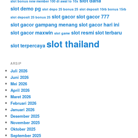
slot dana
slot bonus new member 100 di awal to 10x
slot demo pg
slot depo 25 bonus 25
slot deposit 10rb bonus 15rb
slot gacor
slot gacor 777
slot deposit 25 bonus 25
slot gacor gampang menang
slot gacor hari ini
slot gacor maxwin
slot resmi
slot terbaru
slot game
slot thailand
slot terpercaya
ARSIP
Juli 2026
Juni 2026
Mei 2026
April 2026
Maret 2026
Februari 2026
Januari 2026
Desember 2025
November 2025
Oktober 2025
September 2025