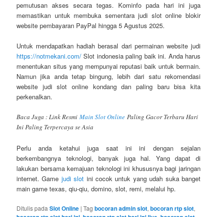
pemutusan akses secara tegas. Kominfo pada hari ini juga
memastikan untuk membuka sementara judi slot online blokir
website pembayaran PayPal hingga 5 Agustus 2025.
Untuk mendapatkan hadiah berasal dari permainan website judi
https://notmekani.com/
Slot indonesia paling baik ini. Anda harus
menentukan situs yang mempunyai reputasi baik untuk bermain.
Namun jika anda tetap bingung, lebih dari satu rekomendasi
website judi slot online kondang dan paling baru bisa kita
perkenalkan.
Baca Juga : Link Resmi
Main Slot Online
Paling Gacor Terbaru Hari
Ini Paling Terpercaya se Asia
Perlu anda ketahui juga saat ini ini dengan sejalan
berkembangnya teknologi, banyak juga hal. Yang dapat di
lakukan bersama kemajuan teknologi ini khususnya bagi jaringan
internet. Game
judi slot
ini cocok untuk yang udah suka banget
main game texas, qiu-qiu, domino, slot, remi, melalui hp.
Ditulis pada
Slot Online
|
Tag
bocoran admin slot
,
bocoran rtp slot
,
bocoran rtp slot hari ini
,
bocoran rtp slot hari ini live
,
bocoran slot
,