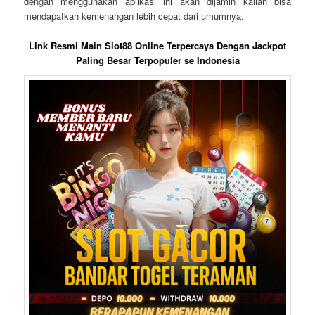
dengan menggunakan aplikasi ini akan dijamin kalian bisa
mendapatkan kemenangan lebih cepat dari umumnya.
Link Resmi Main Slot88 Online Terpercaya Dengan Jackpot
Paling Besar Terpopuler se Indonesia