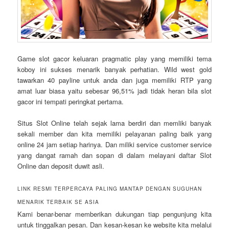
Game slot gacor keluaran pragmatic play yang memiliki tema
koboy ini sukses menarik banyak perhatian. Wild west gold
tawarkan 40 payline untuk anda dan juga memiliki RTP yang
amat luar biasa yaitu sebesar 96,51% jadi tidak heran bila slot
gacor ini tempati peringkat pertama.
Situs Slot Online telah sejak lama berdiri dan memliki banyak
sekali member dan kita memiliki pelayanan paling baik yang
online 24 jam setiap harinya. Dan miliki service customer service
yang dangat ramah dan sopan di dalam melayani daftar Slot
Online dan deposit duwit asli.
LINK RESMI TERPERCAYA PALING MANTAP DENGAN SUGUHAN
MENARIK TERBAIK SE ASIA
Kami benar-benar memberikan dukungan tiap pengunjung kita
untuk tinggalkan pesan. Dan kesan-kesan ke website kita melalui