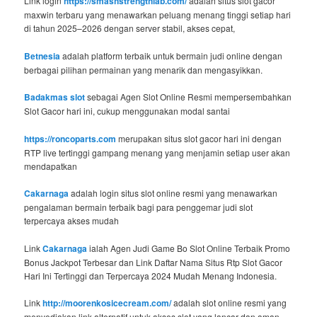
Link login
https://smashstrengthlab.com/
adalah situs slot gacor
maxwin terbaru yang menawarkan peluang menang tinggi setiap hari
di tahun 2025–2026 dengan server stabil, akses cepat,
Betnesia
adalah platform terbaik untuk bermain judi online dengan
berbagai pilihan permainan yang menarik dan mengasyikkan.
Badakmas slot
sebagai Agen Slot Online Resmi mempersembahkan
Slot Gacor hari ini, cukup menggunakan modal santai
https://roncoparts.com
merupakan situs slot gacor hari ini dengan
RTP live tertinggi gampang menang yang menjamin setiap user akan
mendapatkan
Cakarnaga
adalah login situs slot online resmi yang menawarkan
pengalaman bermain terbaik bagi para penggemar judi slot
terpercaya akses mudah
Link
Cakarnaga
ialah Agen Judi Game Bo Slot Online Terbaik Promo
Bonus Jackpot Terbesar dan Link Daftar Nama Situs Rtp Slot Gacor
Hari Ini Tertinggi dan Terpercaya 2024 Mudah Menang Indonesia.
Link
http://moorenkosicecream.com/
adalah slot online resmi yang
menyediakan link alternatif untuk akses slot yang lancar dan aman