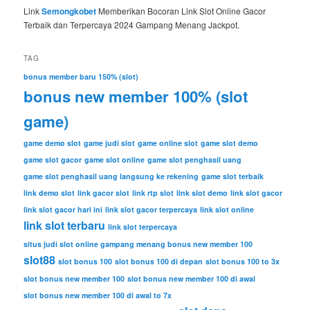
Link
Semongkobet
Memberikan Bocoran Link Slot Online Gacor
Terbaik dan Terpercaya 2024 Gampang Menang Jackpot.
TAG
bonus member baru 150% (slot)
bonus new member 100% (slot
game)
game demo slot
game judi slot
game online slot
game slot demo
game slot gacor
game slot online
game slot penghasil uang
game slot penghasil uang langsung ke rekening
game slot terbaik
link demo slot
link gacor slot
link rtp slot
link slot demo
link slot gacor
link slot gacor hari ini
link slot gacor terpercaya
link slot online
link slot terbaru
link slot terpercaya
situs judi slot online gampang menang bonus new member 100
slot88
slot bonus 100
slot bonus 100 di depan
slot bonus 100 to 3x
slot bonus new member 100
slot bonus new member 100 di awal
slot bonus new member 100 di awal to 7x