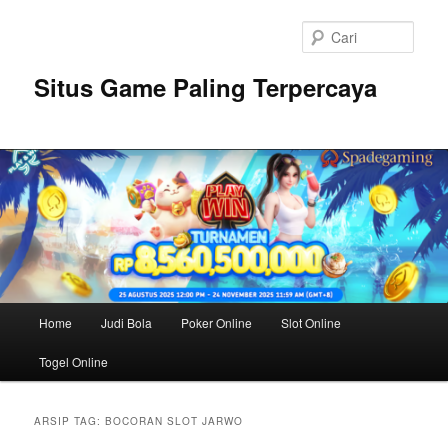
Langsung
Langsung
ke
ke
Cari
konten
konten
utama
sekunder
Situs Game Paling Terpercaya
Menu
Home
Judi Bola
Poker Online
Slot Online
utama
Togel Online
ARSIP TAG:
BOCORAN SLOT JARWO