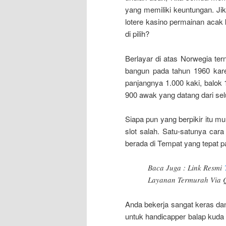
yang memiliki keuntungan. Ji
lotere kasino permainan aca
di pilih?
Berlayar di atas Norwegia ter
bangun pada tahun 1960 ka
panjangnya 1.000 kaki, balok 
900 awak yang datang dari sel
Siapa pun yang berpikir itu
slot salah. Satu-satunya car
berada di Tempat yang tepat p
Baca Juga : Link Resmi
Layanan Termurah Via 
Anda bekerja sangat keras dan 
untuk handicapper balap kud