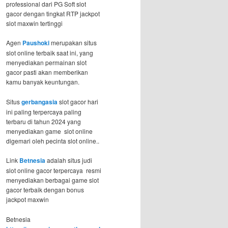
professional dari PG Soft slot
gacor dengan tingkat RTP jackpot
slot maxwin tertinggi
Agen
Paushoki
merupakan situs
slot online terbaik saat ini, yang
menyediakan permainan slot
gacor pasti akan memberikan
kamu banyak keuntungan.
Situs
gerbangasia
slot gacor hari
ini paling terpercaya paling
terbaru di tahun 2024 yang
menyediakan game slot online
digemari oleh pecinta slot online..
Link
Betnesia
adalah situs judi
slot online gacor terpercaya resmi
menyediakan berbagai game slot
gacor terbaik dengan bonus
jackpot maxwin
Betnesia